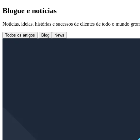
Blogue e notícias
Notícias, ideias, histórias e sucessos de clientes de todo o mundo gr
Todos os artigos
Blog
News
Case Study