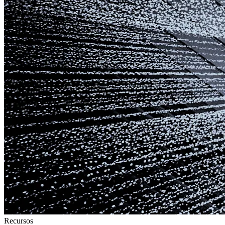
Recursos