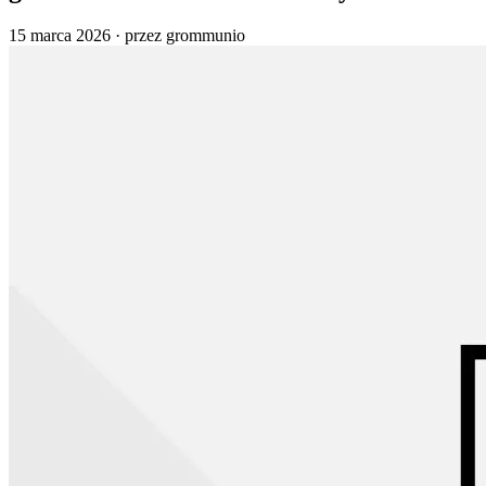
15 marca 2026
·
przez grommunio