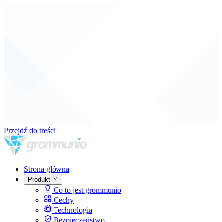
Przejdź do treści
Strona główna
Produkt
Co to jest grommunio
Cechy
Technologia
Bezpieczeństwo