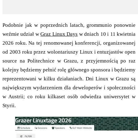
Podobnie jak w poprzednich latach, grommunio ponownie
weźmie udział w
Graz Linux Days
w dniach 10 i 11 kwietnia
2026 roku. Na tej renomowanej konferencji, organizowanej
od 2003 roku przez wolontariuszy Linux i entuzjastów open
source na Politechnice w Grazu, z przyjemnością po raz
kolejny będziemy pełnić rolę głównego sponsora i będziemy
reprezentowani w kilku działaniach. Dni Linux w Grazu są
największym wydarzeniem dla deweloperów i społeczności
w Austrii; co roku kilkaset osób odwiedza uniwersytet w
Styrii.