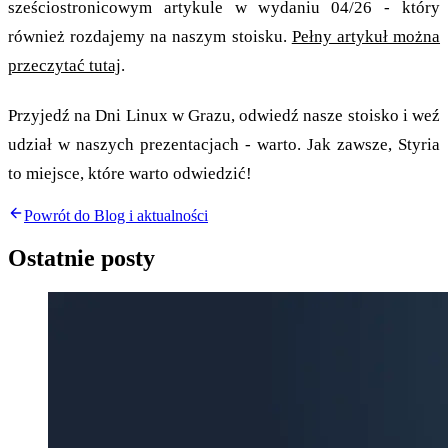
sześciostronicowym artykule w wydaniu 04/26 - który
również rozdajemy na naszym stoisku.
Pełny artykuł można
przeczytać tutaj
.
Przyjedź na Dni Linux w Grazu, odwiedź nasze stoisko i weź
udział w naszych prezentacjach - warto. Jak zawsze, Styria
to miejsce, które warto odwiedzić!
Powrót do Blog i aktualności
Ostatnie posty