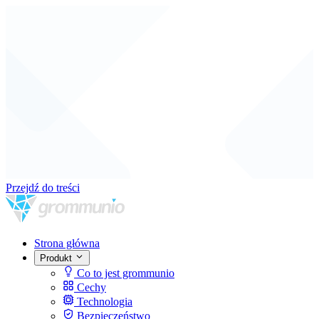
Przejdź do treści
Strona główna
Produkt
Co to jest grommunio
Cechy
Technologia
Bezpieczeństwo