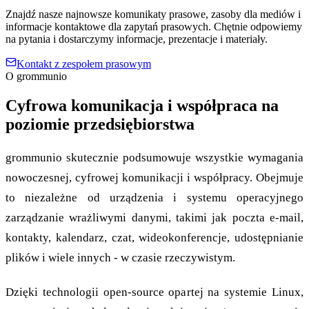
Znajdź nasze najnowsze komunikaty prasowe, zasoby dla mediów i
informacje kontaktowe dla zapytań prasowych. Chętnie odpowiemy
na pytania i dostarczymy informacje, prezentacje i materiały.
Kontakt z zespołem prasowym
O grommunio
Cyfrowa komunikacja i współpraca na
poziomie przedsiębiorstwa
grommunio skutecznie podsumowuje wszystkie wymagania
nowoczesnej, cyfrowej komunikacji i współpracy. Obejmuje
to niezależne od urządzenia i systemu operacyjnego
zarządzanie wrażliwymi danymi, takimi jak poczta e-mail,
kontakty, kalendarz, czat, wideokonferencje, udostępnianie
plików i wiele innych - w czasie rzeczywistym.
Dzięki technologii open-source opartej na systemie Linux,