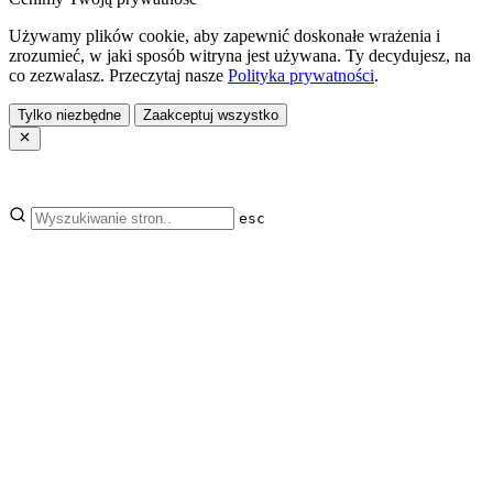
Używamy plików cookie, aby zapewnić doskonałe wrażenia i
zrozumieć, w jaki sposób witryna jest używana. Ty decydujesz, na
co zezwalasz. Przeczytaj nasze
Polityka prywatności
.
Tylko niezbędne
Zaakceptuj wszystko
esc