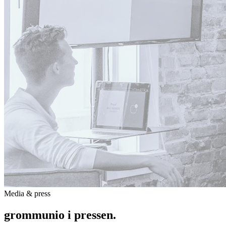
Media & press
grommunio i
pressen
.