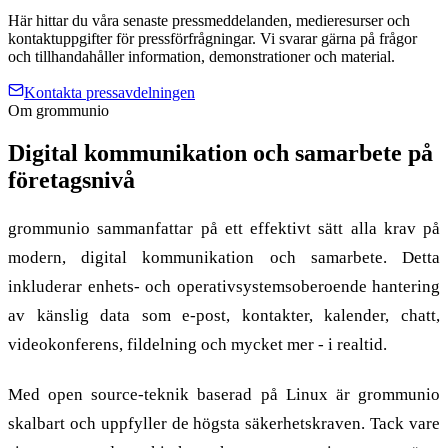
Här hittar du våra senaste pressmeddelanden, medieresurser och
kontaktuppgifter för pressförfrågningar. Vi svarar gärna på frågor
och tillhandahåller information, demonstrationer och material.
Kontakta pressavdelningen
Om grommunio
Digital kommunikation och samarbete på
företagsnivå
grommunio sammanfattar på ett effektivt sätt alla krav på
modern, digital kommunikation och samarbete. Detta
inkluderar enhets- och operativsystemsoberoende hantering
av känslig data som e-post, kontakter, kalender, chatt,
videokonferens, fildelning och mycket mer - i realtid.
Med open source-teknik baserad på Linux är grommunio
skalbart och uppfyller de högsta säkerhetskraven. Tack vare