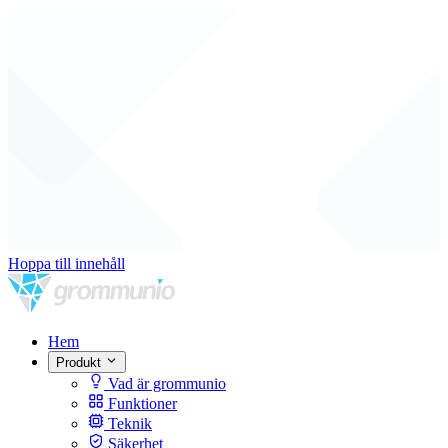
Hoppa till innehåll
Hem
Produkt
Vad är grommunio
Funktioner
Teknik
Säkerhet