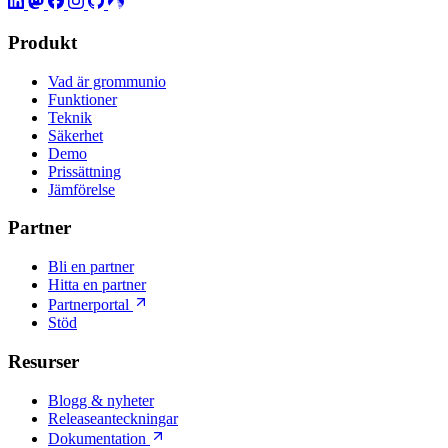
Produkt
Vad är grommunio
Funktioner
Teknik
Säkerhet
Demo
Prissättning
Jämförelse
Partner
Bli en partner
Hitta en partner
Partnerportal
Stöd
Resurser
Blogg & nyheter
Releaseanteckningar
Dokumentation