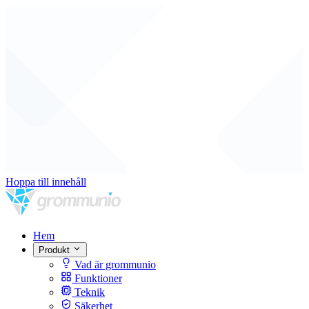
Hoppa till innehåll
Hem
Produkt
Vad är grommunio
Funktioner
Teknik
Säkerhet