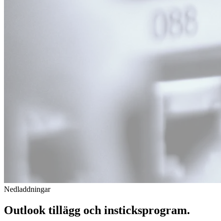
Nedladdningar
Outlook
tillägg
och insticksprogram.