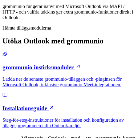
grommunio fungerar nativt med Microsoft Outlook via MAPI /
HTTP - och valfria add-ins ger extra grommunio-funktioner direkt i
Outlook.
Hämta tilläggsmodulerna
Utöka Outlook med grommunio
grommunio insticksmoduler
Ladda ner de senaste grommunio-tilläggen och -pluginsen för
Microsoft Outlook, inklusive grommunio Meet-integrationen.
Installationsguide
Steg-för-steg-instruktioner för installation och konfiguration av
tilläggsprogrammen i din Outlook-miljö.