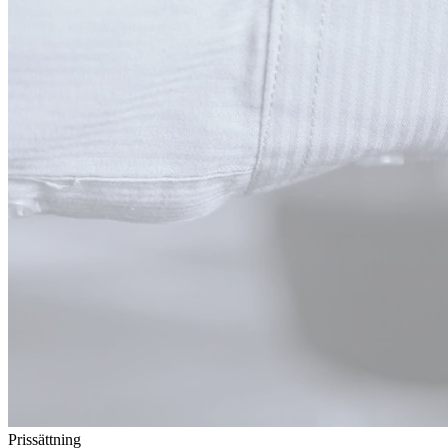
Prissättning