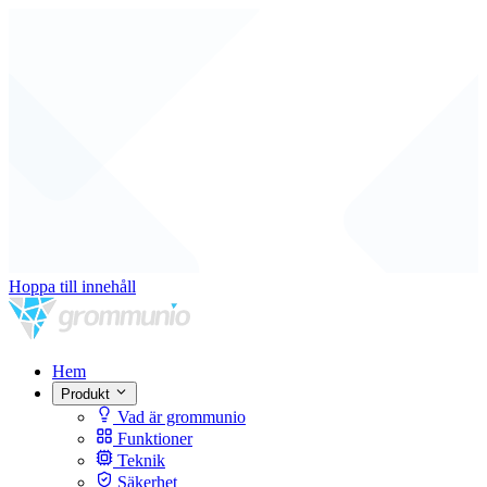
Hoppa till innehåll
Hem
Produkt
Vad är grommunio
Funktioner
Teknik
Säkerhet