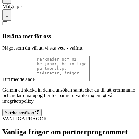
Målgrupp
—
Berätta mer för oss
Något som du vill att vi ska veta - valfritt.
Ditt meddelande
Genom att skicka in denna ansökan samtycker du till att grommunio
behandlar dina uppgifter för partnerutvärdering enligt vår
integritetspolicy.
Skicka ansökan
VANLIGA FRÅGOR
Vanliga frågor om partnerprogrammet