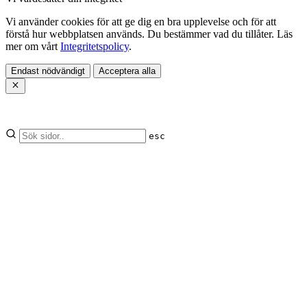
Vi använder cookies för att ge dig en bra upplevelse och för att
förstå hur webbplatsen används. Du bestämmer vad du tillåter. Läs
mer om vårt
Integritetspolicy
.
Endast nödvändigt
Acceptera alla
esc