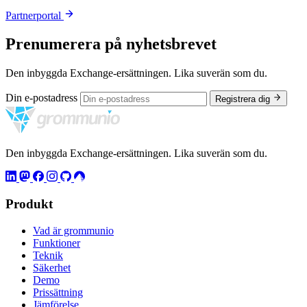
Partnerportal
Prenumerera på nyhetsbrevet
Den inbyggda Exchange-ersättningen. Lika suverän som du.
Din e-postadress
Registrera dig
Den inbyggda Exchange-ersättningen. Lika suverän som du.
Produkt
Vad är grommunio
Funktioner
Teknik
Säkerhet
Demo
Prissättning
Jämförelse