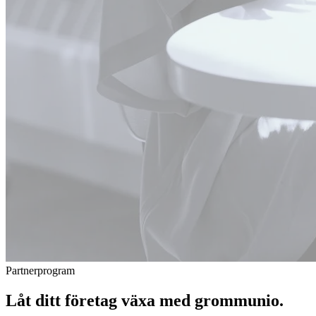
Partnerprogram
Låt ditt företag växa med
grommunio
.