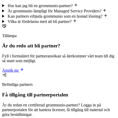
Hur kan jag bli en grommunio-partner?
Är grommunio lämpligt för Managed Service Providers?
Kan partners erbjuda grommunio som en hostad lösning?
Vilka är fördelarna med att bli partner?
Tillämpa
Är du redo att bli partner?
Fyll i formuläret för partneransökan så återkommer vårt team till dig
så snart som möjligt.
Ansök nu
Befintliga partners
Få tillgång till partnerportalen
Är du redan en certifierad grommunio-partner? Logga in på
partnerportalen för att hantera licenser, få tillgång till material och
göra beställningar.