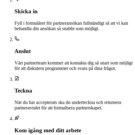
Skicka in
Fyll i formuläret för partneransökan fullständigt så att vi kan
behandla din ansökan så snabbt som möjligt.
Anslut
Vårt partnerteam kommer att kontakta dig så snart som möjligt
för att diskutera programmet och svara på dina frågor.
Teckna
När du har accepterats ska du underteckna och returnera
partneravtalet för att formalisera partnerskapet.
Kom igång med ditt arbete