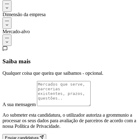
—
Dimensão da empresa
—
Mercado-alvo
—
Saiba mais
Qualquer coisa que queira que saibamos - opcional.
A sua mensagem
Ao submeter esta candidatura, o utilizador autoriza a grommunio a
processar os seus dados para avaliação de parceiros de acordo com a
nossa Política de Privacidade.
Enviar candidatura