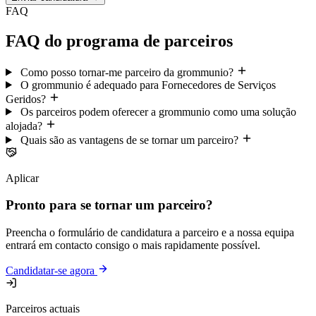
FAQ
FAQ do programa de parceiros
Como posso tornar-me parceiro da grommunio?
O grommunio é adequado para Fornecedores de Serviços
Geridos?
Os parceiros podem oferecer a grommunio como uma solução
alojada?
Quais são as vantagens de se tornar um parceiro?
Aplicar
Pronto para se tornar um parceiro?
Preencha o formulário de candidatura a parceiro e a nossa equipa
entrará em contacto consigo o mais rapidamente possível.
Candidatar-se agora
Parceiros actuais