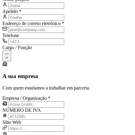
Apelido
*
Endereço de correio eletrónico
*
Telefone
Cargo / Função
—
A sua empresa
Com quem estaríamos a trabalhar em parceria.
Empresa / Organização
*
NÚMERO DE IVA
Sítio Web