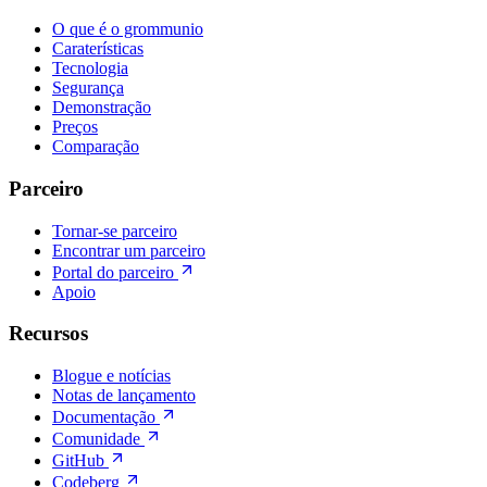
O que é o grommunio
Caraterísticas
Tecnologia
Segurança
Demonstração
Preços
Comparação
Parceiro
Tornar-se parceiro
Encontrar um parceiro
Portal do parceiro
Apoio
Recursos
Blogue e notícias
Notas de lançamento
Documentação
Comunidade
GitHub
Codeberg