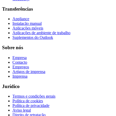
Transferências
Appliance
Instalação manual
Aplicações móveis
Aplicações de ambiente de trabalho
Suplementos do Outlook
Sobre nós
Empresa
Contacto
Empregos
Artigos de imprensa
Imprensa
Jurídico
Termos e condições gerais
Política de cookies
Política de privacidade
Aviso legal
Direito de retratação