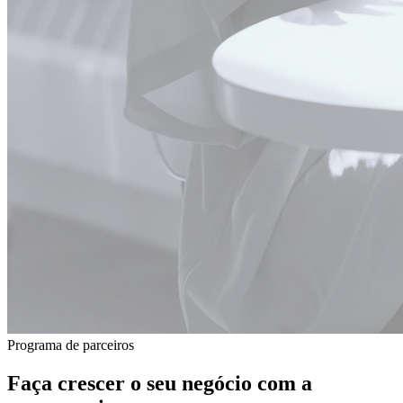
Programa de parceiros
Faça crescer o seu negócio com a