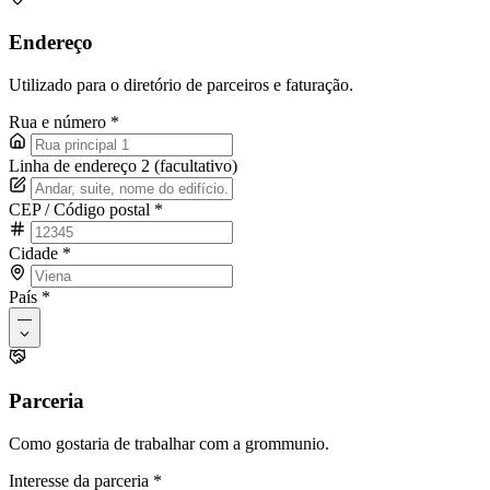
Endereço
Utilizado para o diretório de parceiros e faturação.
Rua e número
*
Linha de endereço 2 (facultativo)
CEP / Código postal
*
Cidade
*
País
*
—
Parceria
Como gostaria de trabalhar com a grommunio.
Interesse da parceria
*