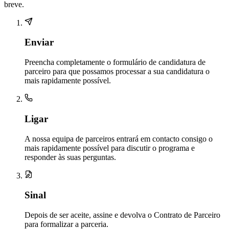
breve.
Enviar
Preencha completamente o formulário de candidatura de
parceiro para que possamos processar a sua candidatura o
mais rapidamente possível.
Ligar
A nossa equipa de parceiros entrará em contacto consigo o
mais rapidamente possível para discutir o programa e
responder às suas perguntas.
Sinal
Depois de ser aceite, assine e devolva o Contrato de Parceiro
para formalizar a parceria.