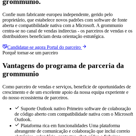
grommunio
.
Confie num fabricante europeu independente, gerido pelo
proprietário, que estabelece novos padrões com software de fonte
aberta e compatibilidade nativa com a Microsoft. A grommunio
centra-se no canal de vendas indirectas - os parceiros de vendas e os
distribuidores beneficiam desta orientação estratégica.
Candidatar-se agora
Portal do parceiro
Porquê tornar-se um parceiro
Vantagens do programa de parceria da
grommunio
Como parceiro de vendas e serviços, beneficie de oportunidades de
crescimento e de um excelente apoio da nossa equipa experiente e
do nosso ecossistema de parceiros.
Suporte Outlook nativo
Primeiro software de colaboração
de código aberto com compatibilidade nativa com o Microsoft
Outlook.
Plataforma rica em funcionalidades
Uma plataforma
abrangente de comunicação e colaboração que inclui correio