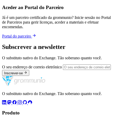
Aceder ao Portal do Parceiro
Já é um parceiro certificado da grommunio? Inicie sessão no Portal
de Parceiros para gerir licenças, aceder a materiais e efetuar
encomendas.
Portal do parceiro
Subscrever a newsletter
O substituto nativo do Exchange. Tão soberano quanto você.
O seu endereço de correio eletrónico
Inscrever-se
O substituto nativo do Exchange. Tão soberano quanto você.
Produto