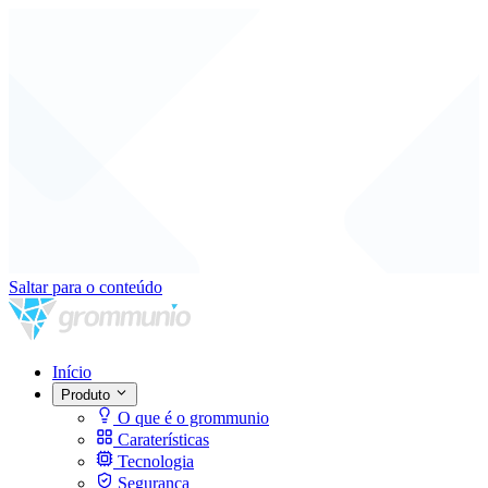
Saltar para o conteúdo
Início
Produto
O que é o grommunio
Caraterísticas
Tecnologia
Segurança