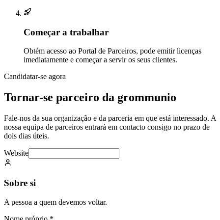
Começar a trabalhar
Obtém acesso ao Portal de Parceiros, pode emitir licenças
imediatamente e começar a servir os seus clientes.
Candidatar-se agora
Tornar-se parceiro da grommunio
Fale-nos da sua organização e da parceria em que está interessado. A
nossa equipa de parceiros entrará em contacto consigo no prazo de
dois dias úteis.
Website
Sobre si
A pessoa a quem devemos voltar.
Nome próprio
*