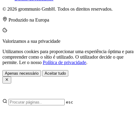
© 2026 grommunio GmbH. Todos os direitos reservados.
Produzido na Europa
Valorizamos a sua privacidade
Utilizamos cookies para proporcionar uma experiência óptima e para
compreender como o sítio é utilizado. O utilizador decide o que
permite. Ler o nosso
Política de privacidade
.
Apenas necessário
Aceitar tudo
esc