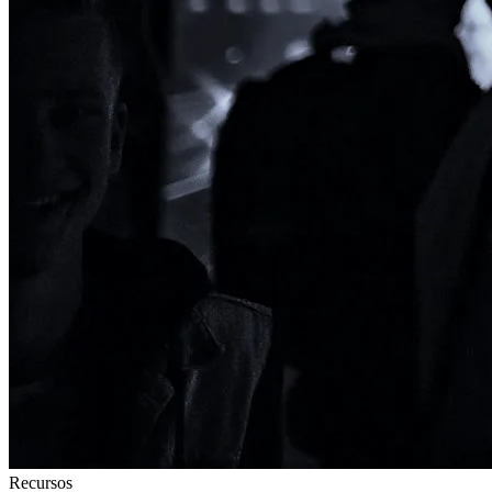
Recursos