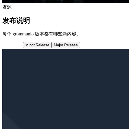
资源
发布说明
每个 grommunio 版本都有哪些新内容。
所有文章
Minor Release
Major Release