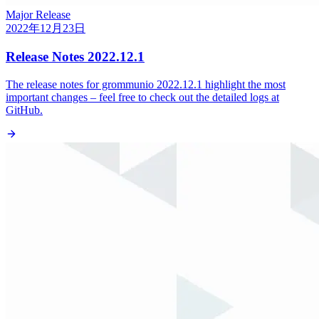
Major Release
2022年12月23日
Release Notes 2022.12.1
The release notes for grommunio 2022.12.1 highlight the most
important changes – feel free to check out the detailed logs at
GitHub.