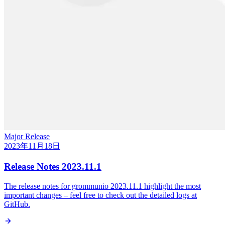
Major Release
2023年11月18日
Release Notes 2023.11.1
The release notes for grommunio 2023.11.1 highlight the most
important changes – feel free to check out the detailed logs at
GitHub.