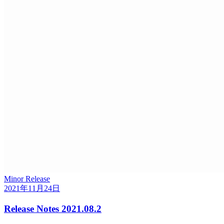
Minor Release
2021年11月24日
Release Notes 2021.08.2