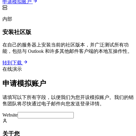
申请模拟账户
内部
安装社区版
在自己的服务器上安装当前的社区版本，并广泛测试所有功
能，包括与 Outlook 和许多其他邮件客户端的本地互操作性。
转到下载
在线演示
申请模拟账户
请填写以下所有字段，以便我们为您开设模拟账户。我们的销
售团队将尽快通过电子邮件向您发送登录详情。
Website
关于您