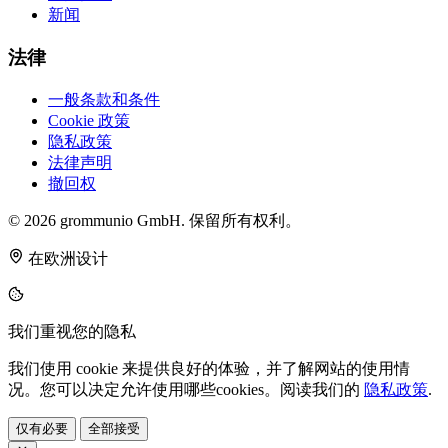
新闻
法律
一般条款和条件
Cookie 政策
隐私政策
法律声明
撤回权
© 2026 grommunio GmbH. 保留所有权利。
在欧洲设计
我们重视您的隐私
我们使用 cookie 来提供良好的体验，并了解网站的使用情
况。您可以决定允许使用哪些cookies。阅读我们的
隐私政策
.
仅有必要
全部接受