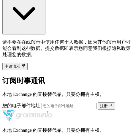
请不要在在线演示中使用任何个人数据，因为其他演示用户可
能会看到这些数据。提交数据即表示您同意我们根据隐私政策
处理您的数据。
申请演示
订阅时事通讯
本地 Exchange 的直接替代品。只要你拥有主权。
您的电子邮件地址
注册
本地 Exchange 的直接替代品。只要你拥有主权。