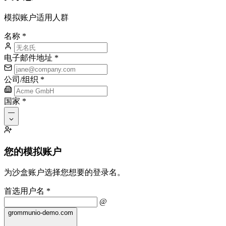
模拟账户适用人群
名称
*
电子邮件地址
*
公司/组织
*
国家
*
—
您的模拟账户
为沙盒账户选择您想要的登录名。
首选用户名
*
@
grommunio-demo.com