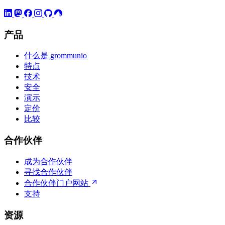
产品
什么是 grommunio
特点
技术
安全
演示
定价
比较
合作伙伴
成为合作伙伴
寻找合作伙伴
合作伙伴门户网站
支持
资源