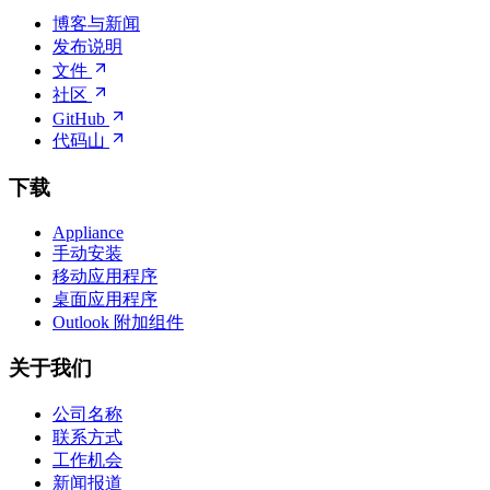
博客与新闻
发布说明
文件
社区
GitHub
代码山
下载
Appliance
手动安装
移动应用程序
桌面应用程序
Outlook 附加组件
关于我们
公司名称
联系方式
工作机会
新闻报道