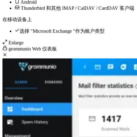
Android
Thunderbird 和其他 IMAP / CalDAV / CardDAV 客户端
在移动设备上
选择 "Microsoft Exchange "作为账户类型
Enlarge
grommunio Web 仪表板