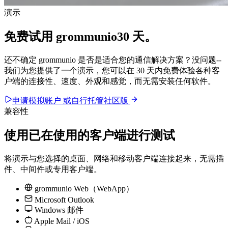
演示
免费
试用 grommunio
30 天
。
还不确定 grommunio 是否是适合您的通信解决方案？没问题--
我们为您提供了一个演示，您可以在 30 天内免费体验各种客
户端的连接性、速度、外观和感觉，而无需安装任何软件。
申请模拟账户
或自行托管社区版
兼容性
使用已在使用的客户端进行测试
将演示与您选择的桌面、网络和移动客户端连接起来，无需插
件、中间件或专用客户端。
grommunio Web（WebApp）
Microsoft Outlook
Windows 邮件
Apple Mail / iOS