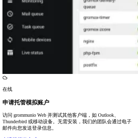
在线
申请托管模拟账户
访问 grommunio Web 并测试其他客户端，如 Outlook、
Thunderbird 或移动设备。无需安装，我们的团队会通过电子
邮件向您发送登录信息。