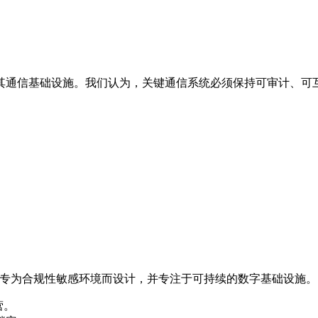
其通信基础设施。我们认为，关键通信系统必须保持可审计、可
则之上，专为合规性敏感环境而设计，并专注于可持续的数字基础设施。
营。