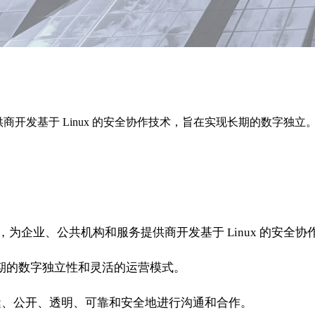
供商开发基于 Linux 的安全协作技术，旨在实现长期的数字独立
件公司，为企业、公共机构和服务提供商开发基于 Linux 的安全
长期的数字独立性和灵活的运营模式。
缝、公开、透明、可靠和安全地进行沟通和合作。