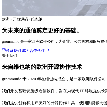
欧洲 - 开放源码 - 维也纳
为
未来的通信
奠定更好的基础。
grommunio 是一家欧洲软件公司，为企业、公共机构和服务提
联系我们
成为合作伙伴
关于我们
来自维也纳的欧洲开源协作技术
grommunio 于 2020 年在维也纳成立，是一家欧洲软
我们开发基础设施级通信软件，旨在为现代 IT 环境提供
我们提供创新和用户友好的开源协作工具，使团队能够无