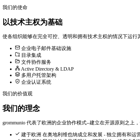
我们的使命
以技术主权为基础
使各组织能够在完全可控、透明和拥有技术主权的情况下运行
企业电子邮件基础设施
目录集成
文件协作服务
Active Directory & LDAP
多用户托管架构
企业认证系统
我们的价值观
我们的理念
grommunio 代表了欧洲的企业协作模式--建立在开源原
建于欧洲
在奥地利维也纳成立和发展 - 独立拥有和运