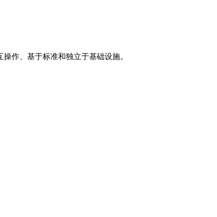
互操作、基于标准和独立于基础设施。