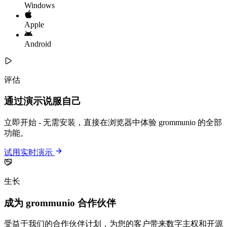
Windows
Apple
Android
评估
通过演示说服自己
立即开始 - 无需安装，直接在浏览器中体验 grommunio 的全部
功能。
试用实时演示
生长
成为 grommunio 合作伙伴
受益于我们的合作伙伴计划，为您的客户带来数字主权和开源