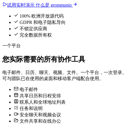
试用实时演示
什么是 grommunio
100% 欧洲开放源代码
GDPR 和电子隐私导向
不锁定供应商
完全数据所有权
一个平台
您实际需要的所有协作工具
电子邮件、日历、聊天、视频、文件。一个平台，一次登录。
可与团队已在使用的桌面和移动客户端配合使用。
电子邮件
共享日历和日程安排
联系人和全球地址列表
任务和说明
安全聊天和视频会议
文件共享和在线办公