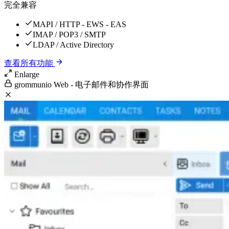
完全兼容
MAPI / HTTP - EWS - EAS
IMAP / POP3 / SMTP
LDAP / Active Directory
查看所有功能
Enlarge
grommunio Web - 电子邮件和协作界面