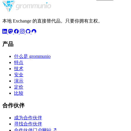
本地 Exchange 的直接替代品。只要你拥有主权。
产品
什么是 grommunio
特点
技术
安全
演示
定价
比较
合作伙伴
成为合作伙伴
寻找合作伙伴
合作伙伴门户网站