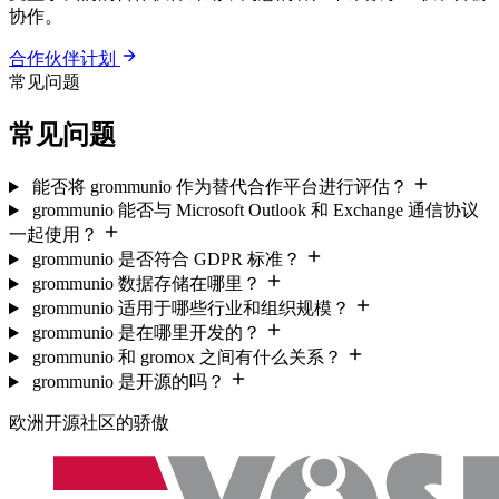
协作。
合作伙伴计划
常见问题
常见问题
能否将 grommunio 作为替代合作平台进行评估？
grommunio 能否与 Microsoft Outlook 和 Exchange 通信协议
一起使用？
grommunio 是否符合 GDPR 标准？
grommunio 数据存储在哪里？
grommunio 适用于哪些行业和组织规模？
grommunio 是在哪里开发的？
grommunio 和 gromox 之间有什么关系？
grommunio 是开源的吗？
欧洲开源社区的骄傲