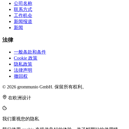
公司名称
联系方式
工作机会
新闻报道
新闻
法律
一般条款和条件
Cookie 政策
隐私政策
法律声明
撤回权
© 2026 grommunio GmbH. 保留所有权利。
在欧洲设计
我们重视您的隐私