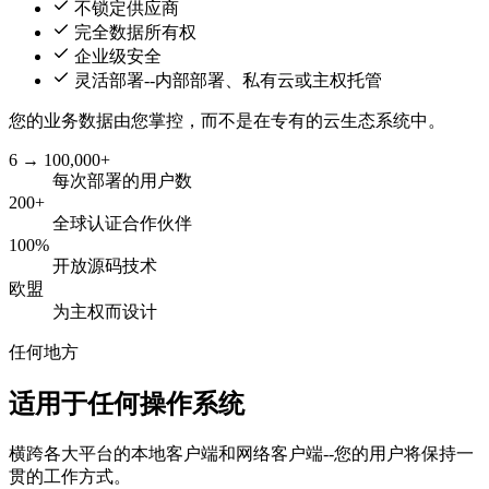
不锁定供应商
完全数据所有权
企业级安全
灵活部署--内部部署、私有云或主权托管
您的业务数据由您掌控，而不是在专有的云生态系统中。
6 → 100,000+
每次部署的用户数
200+
全球认证合作伙伴
100%
开放源码技术
欧盟
为主权而设计
任何地方
适用于任何操作系统
横跨各大平台的本地客户端和网络客户端--您的用户将保持一
贯的工作方式。