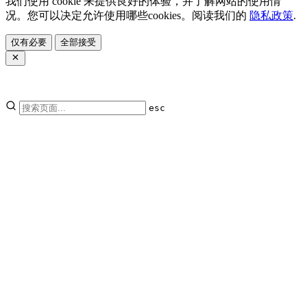
我们使用 cookie 来提供良好的体验，并了解网站的使用情
况。您可以决定允许使用哪些cookies。阅读我们的
隐私政策
.
仅有必要
全部接受
esc