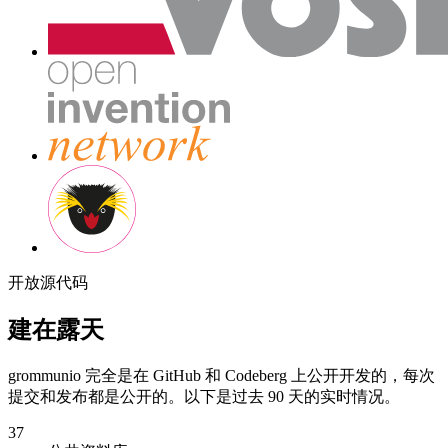
开放源代码
建在露天
grommunio 完全是在 GitHub 和 Codeberg 上公开开发的，每次
提交和发布都是公开的。以下是过去 90 天的实时情况。
37