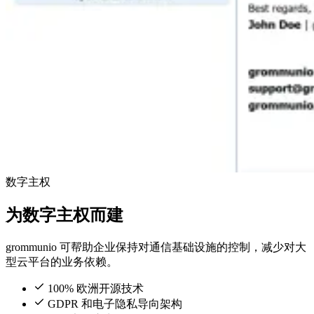
数字主权
为数字主权而建
grommunio 可帮助企业保持对通信基础设施的控制，减少对大
型云平台的业务依赖。
100% 欧洲开源技术
GDPR 和电子隐私导向架构