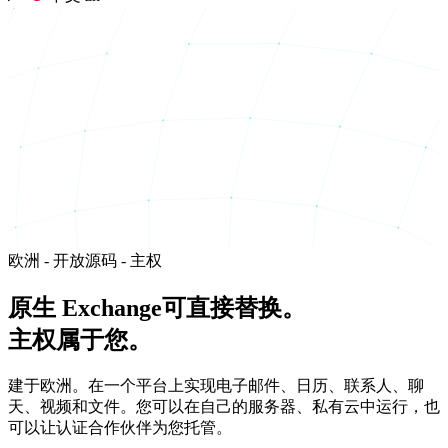
欧洲 - 开放源码 - 主权
原生 Exchange
可直接替换
。
主权属于您。
建于欧洲。在一个平台上实现电子邮件、日历、联系人、聊
天、视频和文件。您可以在自己的服务器、私有云中运行，也
可以让认证合作伙伴为您托管。