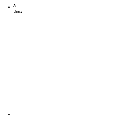
Linux