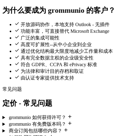
为什么要成为 grommunio 的客户？
开放源码协作，本地支持 Outlook - 无插件
功能丰富，可直接替代 Microsoft Exchange
广泛的集成可能性
高度可扩展性--从中小企业到企业
通过优化结构最大限度地减少工作量和成本
具有完全数据主权的企业级安全性
符合 GDPR、CCPA 和 ePrivacy 标准
为法律和审计目的存档和取证
由认证专家提供技术支持
常见问题
定价 - 常见问题
grommunio 如何获得许可？
grommunio 有免费版本吗？
商业订阅包括哪些内容？