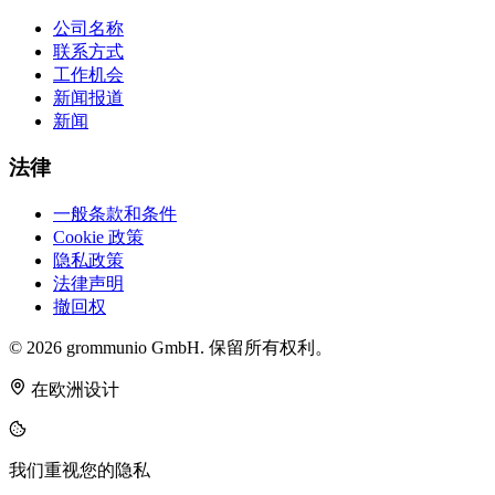
公司名称
联系方式
工作机会
新闻报道
新闻
法律
一般条款和条件
Cookie 政策
隐私政策
法律声明
撤回权
© 2026 grommunio GmbH. 保留所有权利。
在欧洲设计
我们重视您的隐私