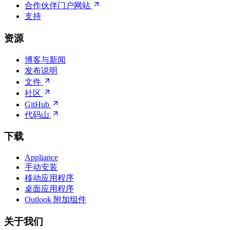
合作伙伴门户网站
支持
资源
博客与新闻
发布说明
文件
社区
GitHub
代码山
下载
Appliance
手动安装
移动应用程序
桌面应用程序
Outlook 附加组件
关于我们