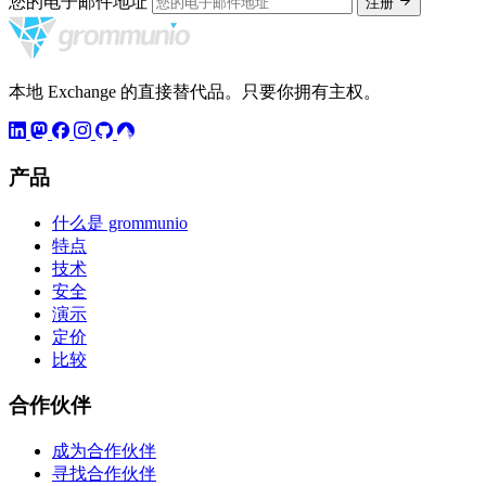
您的电子邮件地址
注册
本地 Exchange 的直接替代品。只要你拥有主权。
产品
什么是 grommunio
特点
技术
安全
演示
定价
比较
合作伙伴
成为合作伙伴
寻找合作伙伴