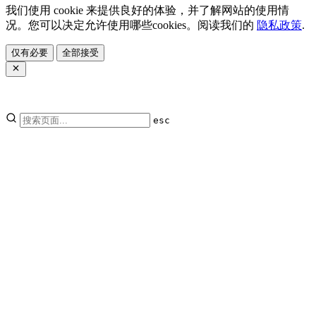
我们使用 cookie 来提供良好的体验，并了解网站的使用情
况。您可以决定允许使用哪些cookies。阅读我们的
隐私政策
.
仅有必要
全部接受
esc