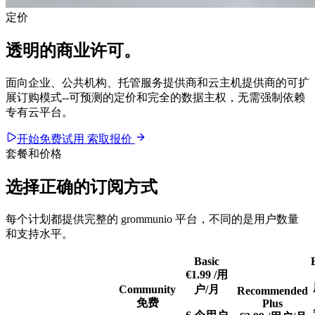
定价
透明的
商业许可
。
面向企业、公共机构、托管服务提供商和云主机提供商的可扩
展订购模式--可预测的定价和完全的数据主权，无需强制依赖
专有云平台。
开始免费试用
索取报价
套餐和价格
选择正确的订阅方式
每个计划都提供完整的 grommunio 平台，不同的是用户数量
和支持水平。
Basic
€1.99
/用
Community
户/月
Recommended
免费
Plus