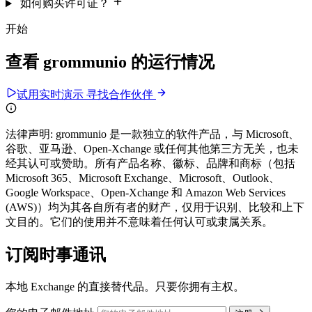
如何购买许可证？
开始
查看 grommunio 的运行情况
试用实时演示
寻找合作伙伴
法律声明:
grommunio 是一款独立的软件产品，与 Microsoft、
谷歌、亚马逊、Open-Xchange 或任何其他第三方无关，也未
经其认可或赞助。所有产品名称、徽标、品牌和商标（包括
Microsoft 365、Microsoft Exchange、Microsoft、Outlook、
Google Workspace、Open-Xchange 和 Amazon Web Services
(AWS)）均为其各自所有者的财产，仅用于识别、比较和上下
文目的。它们的使用并不意味着任何认可或隶属关系。
订阅时事通讯
本地 Exchange 的直接替代品。只要你拥有主权。