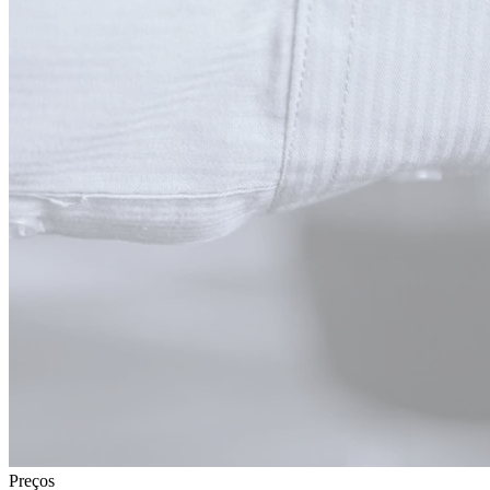
Preços