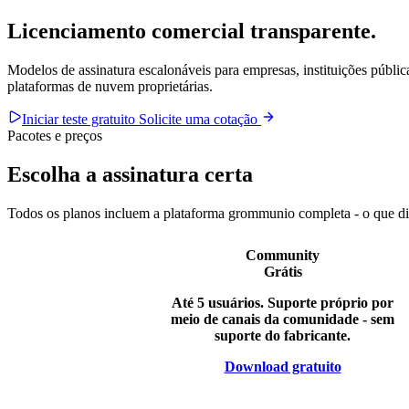
Licenciamento comercial
transparente.
Modelos de assinatura escalonáveis para empresas, instituições públic
plataformas de nuvem proprietárias.
Iniciar teste gratuito
Solicite uma cotação
Pacotes e preços
Escolha a assinatura certa
Todos os planos incluem a plataforma grommunio completa - o que dif
Community
Grátis
Até 5 usuários. Suporte próprio por
meio de canais da comunidade - sem
suporte do fabricante.
Download gratuito