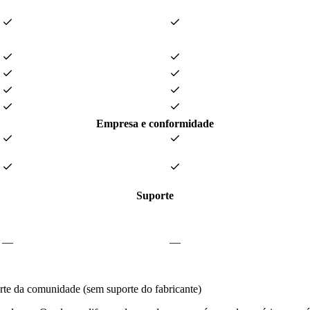
Empresa e conformidade
Suporte
—
—
te da comunidade (sem suporte do fabricante)