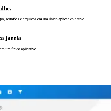
alhe.
po, reuniões e arquivos em um único aplicativo nativo.
a janela
s em um único aplicativo