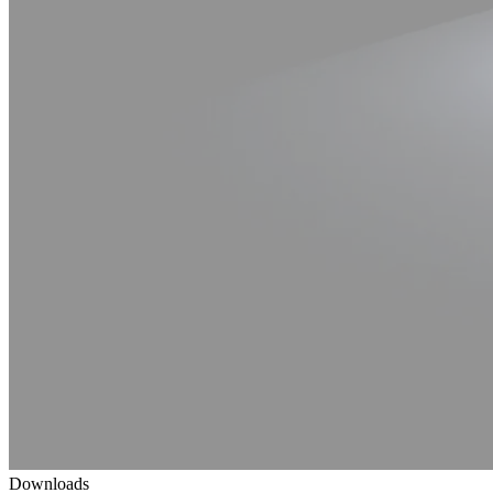
Downloads