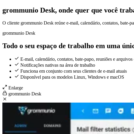
grommunio Desk,
onde quer que
você trab
O cliente grommunio Desk reúne e-mail, calendário, contatos, bate-pa
grommunio Desk
Todo o seu espaço de trabalho em uma únic
E-mail, calendário, contatos, bate-papo, reuniões e arquivo
Notificações nativas na área de trabalho
Funciona em conjunto com seus clientes de e-mail atuais
Disponível para os modelos Linux, Windows e macOS
Enlarge
grommunio Desk