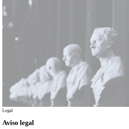
Legal
Aviso legal