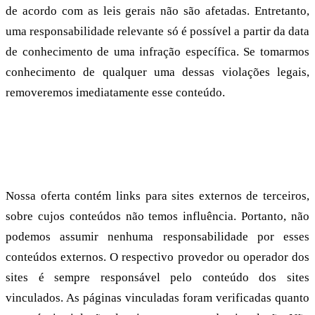
de acordo com as leis gerais não são afetadas. Entretanto,
uma responsabilidade relevante só é possível a partir da data
de conhecimento de uma infração específica. Se tomarmos
conhecimento de qualquer uma dessas violações legais,
removeremos imediatamente esse conteúdo.
Responsabilidade por links
Nossa oferta contém links para sites externos de terceiros,
sobre cujos conteúdos não temos influência. Portanto, não
podemos assumir nenhuma responsabilidade por esses
conteúdos externos. O respectivo provedor ou operador dos
sites é sempre responsável pelo conteúdo dos sites
vinculados. As páginas vinculadas foram verificadas quanto