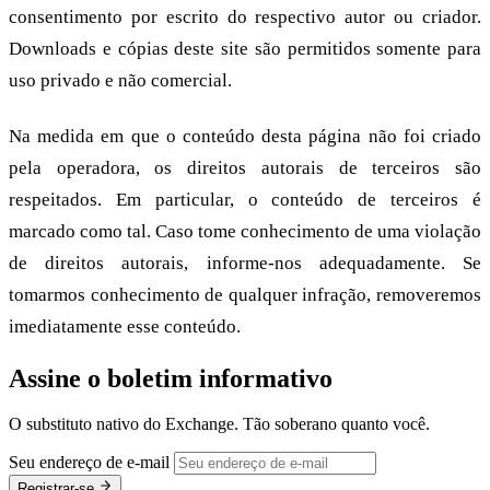
consentimento por escrito do respectivo autor ou criador.
Downloads e cópias deste site são permitidos somente para
uso privado e não comercial.
Na medida em que o conteúdo desta página não foi criado
pela operadora, os direitos autorais de terceiros são
respeitados. Em particular, o conteúdo de terceiros é
marcado como tal. Caso tome conhecimento de uma violação
de direitos autorais, informe-nos adequadamente. Se
tomarmos conhecimento de qualquer infração, removeremos
imediatamente esse conteúdo.
Assine o boletim informativo
O substituto nativo do Exchange. Tão soberano quanto você.
Seu endereço de e-mail
Registrar-se