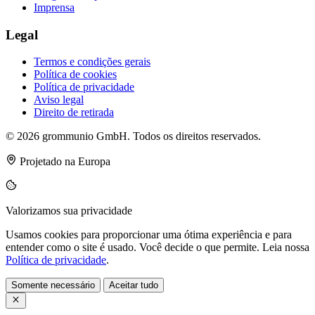
Imprensa
Legal
Termos e condições gerais
Política de cookies
Política de privacidade
Aviso legal
Direito de retirada
© 2026 grommunio GmbH. Todos os direitos reservados.
Projetado na Europa
Valorizamos sua privacidade
Usamos cookies para proporcionar uma ótima experiência e para
entender como o site é usado. Você decide o que permite. Leia nossa
Política de privacidade
.
Somente necessário
Aceitar tudo