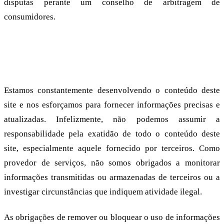
disputas perante um conselho de arbitragem de
consumidores.
Responsabilidade pelo conteúdo
Estamos constantemente desenvolvendo o conteúdo deste
site e nos esforçamos para fornecer informações precisas e
atualizadas. Infelizmente, não podemos assumir a
responsabilidade pela exatidão de todo o conteúdo deste
site, especialmente aquele fornecido por terceiros. Como
provedor de serviços, não somos obrigados a monitorar
informações transmitidas ou armazenadas de terceiros ou a
investigar circunstâncias que indiquem atividade ilegal.
As obrigações de remover ou bloquear o uso de informações