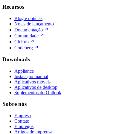
Recursos
Blog e notícias
Notas de lançamento
Documentação
Comunidade
GitHub
Codeberg
Downloads
Appliance
Instalação manual
Aplicativos móveis
Aplicativos de desktop
Suplementos do Outlook
Sobre nós
Empresa
Contato
Empregos
Artigos de imprensa