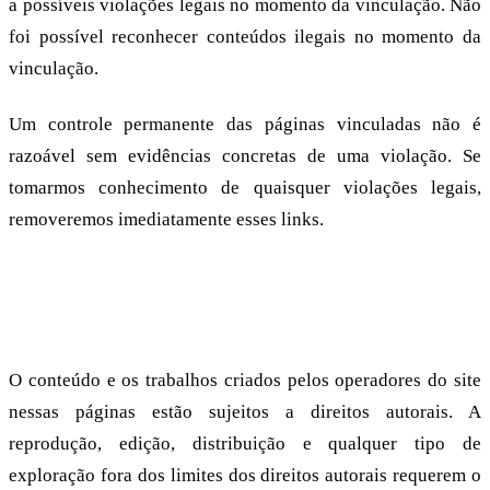
a possíveis violações legais no momento da vinculação. Não
foi possível reconhecer conteúdos ilegais no momento da
vinculação.
Um controle permanente das páginas vinculadas não é
razoável sem evidências concretas de uma violação. Se
tomarmos conhecimento de quaisquer violações legais,
removeremos imediatamente esses links.
Direitos autorais
O conteúdo e os trabalhos criados pelos operadores do site
nessas páginas estão sujeitos a direitos autorais. A
reprodução, edição, distribuição e qualquer tipo de
exploração fora dos limites dos direitos autorais requerem o