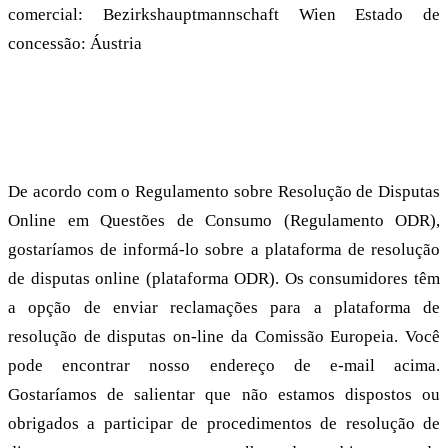
comercial: Bezirkshauptmannschaft Wien Estado de
concessão: Áustria
Resolução de disputas da UE
De acordo com o Regulamento sobre Resolução de Disputas
Online em Questões de Consumo (Regulamento ODR),
gostaríamos de informá-lo sobre a plataforma de resolução
de disputas online (plataforma ODR). Os consumidores têm
a opção de enviar reclamações para a plataforma de
resolução de disputas on-line da Comissão Europeia. Você
pode encontrar nosso endereço de e-mail acima.
Gostaríamos de salientar que não estamos dispostos ou
obrigados a participar de procedimentos de resolução de