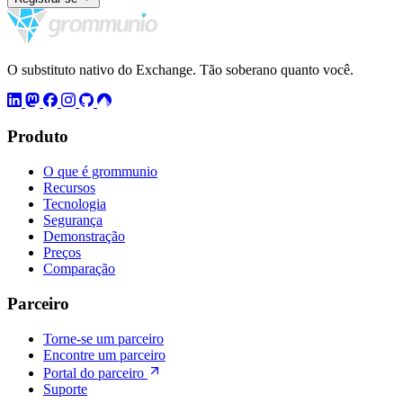
O substituto nativo do Exchange. Tão soberano quanto você.
Produto
O que é grommunio
Recursos
Tecnologia
Segurança
Demonstração
Preços
Comparação
Parceiro
Torne-se um parceiro
Encontre um parceiro
Portal do parceiro
Suporte