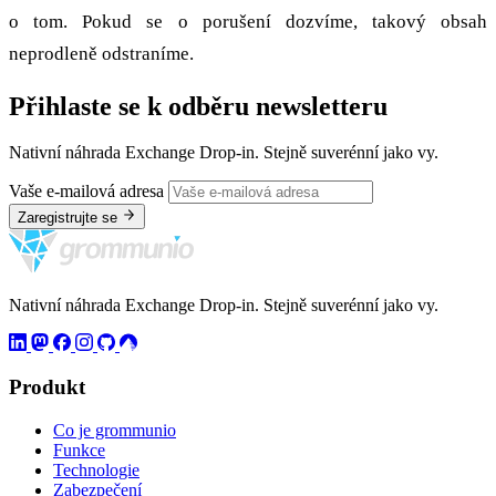
o tom. Pokud se o porušení dozvíme, takový obsah
neprodleně odstraníme.
Přihlaste se k odběru newsletteru
Nativní náhrada Exchange Drop-in. Stejně suverénní jako vy.
Vaše e-mailová adresa
Zaregistrujte se
Nativní náhrada Exchange Drop-in. Stejně suverénní jako vy.
Produkt
Co je grommunio
Funkce
Technologie
Zabezpečení