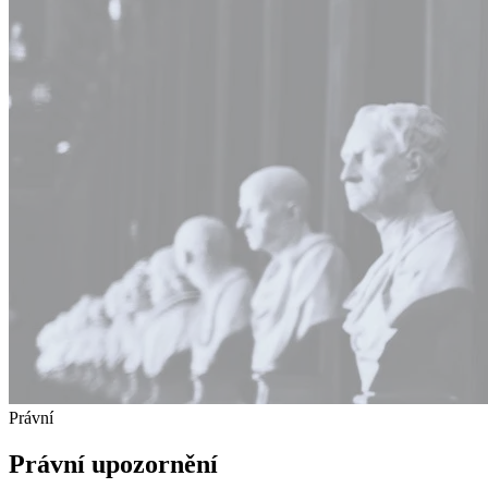
Právní
Právní upozornění