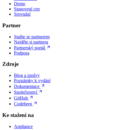
Demo
Stanovení cen
Srovnání
Partner
Staňte se partnerem
Najděte si partnera
Partnerský portál
Podpora
Zdroje
Blog a zprávy
Poznámky k vydání
Dokumentace
Společenství
GitHub
Codeberg
Ke stažení na
Appliance