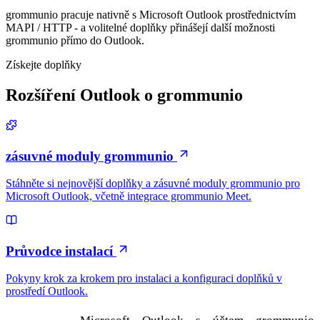
grommunio pracuje nativně s Microsoft Outlook prostřednictvím
MAPI / HTTP - a volitelné doplňky přinášejí další možnosti
grommunio přímo do Outlook.
Získejte doplňky
Rozšíření Outlook o grommunio
zásuvné moduly grommunio
Stáhněte si nejnovější doplňky a zásuvné moduly grommunio pro
Microsoft Outlook, včetně integrace grommunio Meet.
Průvodce instalací
Pokyny krok za krokem pro instalaci a konfiguraci doplňků v
prostředí Outlook.