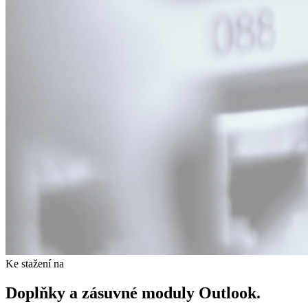
Ke stažení na
Doplňky
a zásuvné moduly Outlook.