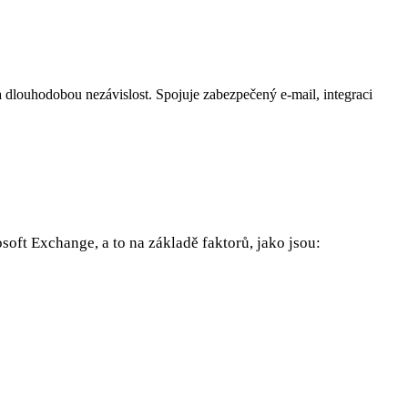
 dlouhodobou nezávislost. Spojuje zabezpečený e-mail, integraci
oft Exchange, a to na základě faktorů, jako jsou: