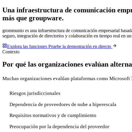
Una infraestructura de comunicación empr
más que groupware
.
grommunio es una infraestructura de comunicación empresarial basada
seguro, integración de directorios y colaboración en tiempo real en u
Explora las funciones
Pruebe la demostración en directo
Contexto
Por qué las organizaciones evalúan alterna
Muchas organizaciones evalúan plataformas como Microsoft 36
Riesgos jurisdiccionales
Dependencia de proveedores de nube a hiperescala
Requisitos normativos y de cumplimiento
Preocupación por la dependencia del proveedor