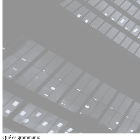
Qué es grommunio