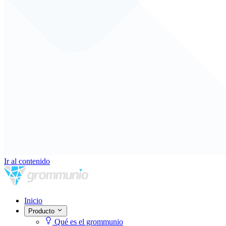
Ir al contenido
Inicio
Producto
Qué es el grommunio