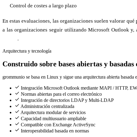
Control de costes a largo plazo
En estas evaluaciones, las organizaciones suelen valorar qu
a las organizaciones seguir utilizando Microsoft Outlook y
Online
.
Arquitectura y tecnología
Construido sobre bases abiertas y basadas 
grommunio se basa en Linux y sigue una arquitectura abierta basada en e
Integración Microsoft Outlook mediante MAPI / HTTP, E
Normas abiertas para el correo electrónico
Integración de directorios LDAP y Multi-LDAP
Administración centralizada
Arquitectura modular de servicios
Capacidad multiusuario ampliable
Compatible con Exchange ActiveSync
Interoperabilidad basada en normas