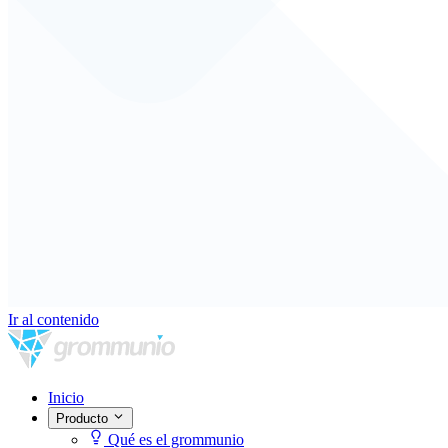
Ir al contenido
Inicio
Producto
Qué es el grommunio