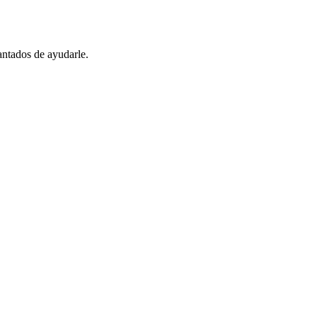
antados de ayudarle.