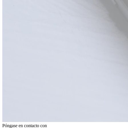
Póngase en contacto con