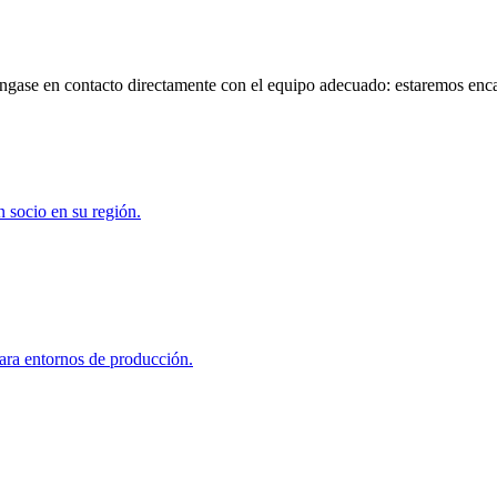
ngase en contacto directamente con el equipo adecuado: estaremos enc
 socio en su región.
para entornos de producción.