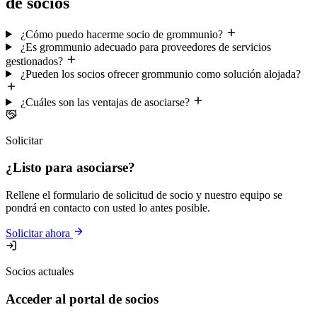
de socios
¿Cómo puedo hacerme socio de grommunio?
¿Es grommunio adecuado para proveedores de servicios
gestionados?
¿Pueden los socios ofrecer grommunio como solución alojada?
¿Cuáles son las ventajas de asociarse?
Solicitar
¿Listo para asociarse?
Rellene el formulario de solicitud de socio y nuestro equipo se
pondrá en contacto con usted lo antes posible.
Solicitar ahora
Socios actuales
Acceder al portal de socios