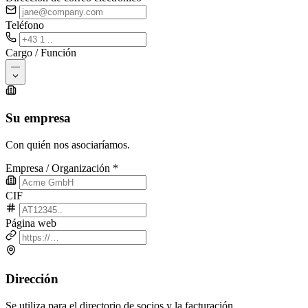
Teléfono
Cargo / Función
—
Su empresa
Con quién nos asociaríamos.
Empresa / Organización
*
CIF
Página web
Dirección
Se utiliza para el directorio de socios y la facturación.