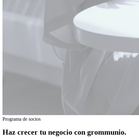
Programa de socios
Haz crecer tu negocio con
grommunio
.