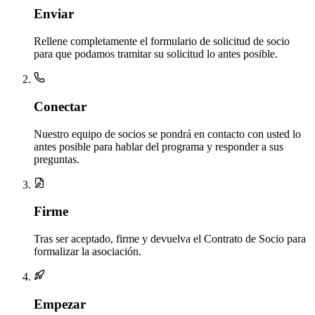
Enviar
Rellene completamente el formulario de solicitud de socio
para que podamos tramitar su solicitud lo antes posible.
Conectar
Nuestro equipo de socios se pondrá en contacto con usted lo
antes posible para hablar del programa y responder a sus
preguntas.
Firme
Tras ser aceptado, firme y devuelva el Contrato de Socio para
formalizar la asociación.
Empezar