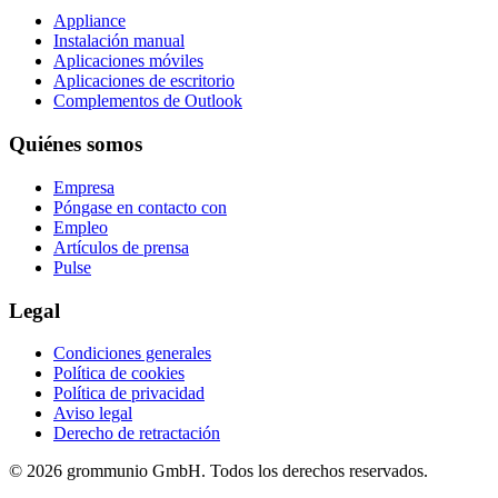
Appliance
Instalación manual
Aplicaciones móviles
Aplicaciones de escritorio
Complementos de Outlook
Quiénes somos
Empresa
Póngase en contacto con
Empleo
Artículos de prensa
Pulse
Legal
Condiciones generales
Política de cookies
Política de privacidad
Aviso legal
Derecho de retractación
© 2026 grommunio GmbH. Todos los derechos reservados.