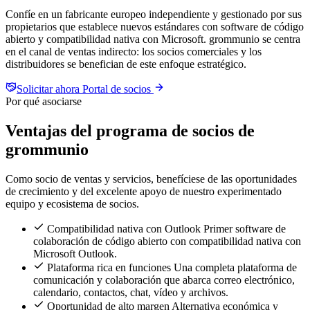
Confíe en un fabricante europeo independiente y gestionado por sus
propietarios que establece nuevos estándares con software de código
abierto y compatibilidad nativa con Microsoft. grommunio se centra
en el canal de ventas indirecto: los socios comerciales y los
distribuidores se benefician de este enfoque estratégico.
Solicitar ahora
Portal de socios
Por qué asociarse
Ventajas del programa de socios de
grommunio
Como socio de ventas y servicios, benefíciese de las oportunidades
de crecimiento y del excelente apoyo de nuestro experimentado
equipo y ecosistema de socios.
Compatibilidad nativa con Outlook
Primer software de
colaboración de código abierto con compatibilidad nativa con
Microsoft Outlook.
Plataforma rica en funciones
Una completa plataforma de
comunicación y colaboración que abarca correo electrónico,
calendario, contactos, chat, vídeo y archivos.
Oportunidad de alto margen
Alternativa económica y