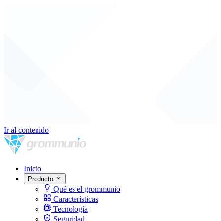
Ir al contenido
Inicio
Producto
Qué es el grommunio
Características
Tecnología
Seguridad