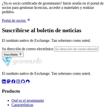
¿Ya es socio certificado de grommunio? Inicie sesión en el portal de
socios para gestionar licencias, acceder a materiales y realizar
pedidos.
Portal de socios
Suscribirse al boletín de noticias
El sustituto nativo de Exchange. Tan soberano como usted.
Su dirección de correo electrónico
Inscríbete
El sustituto nativo de Exchange. Tan soberano como usted.
Producto
Qué es el grommunio
Características