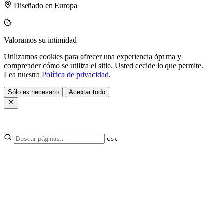
Diseñado en Europa
Valoramos su intimidad
Utilizamos cookies para ofrecer una experiencia óptima y
comprender cómo se utiliza el sitio. Usted decide lo que permite.
Lea nuestra
Política de privacidad
.
Sólo es necesario
Aceptar todo
esc