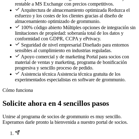
rentable a MS Exchange con precios competitivos.
Arquitectura de almacenamiento optimizada
Reduzca el
esfuerzo y los costes de los clientes gracias al diseño de
almacenamiento optimizado de grommunio.
100% código abierto
Múltiples opciones de integración sin
limitaciones de propiedad: soberanía total de los datos y
conformidad con GDPR, CCPA y ePrivacy.
Seguridad de nivel empresarial
Diseñado para entornos
sensibles al cumplimiento en industrias reguladas.
Apoyo comercial y de marketing
Portal para socios con
material de ventas y marketing, programa de bonificación
progresiva y sencillo proceso de pedido.
Asistencia técnica
Asistencia técnica gratuita de los
experimentados especialistas en software de grommunio.
Cómo funciona
Solicite ahora en 4 sencillos pasos
Unirse al programa de socios de grommunio es muy sencillo.
Esperamos darle pronto la bienvenida a nuestro portal de socios.