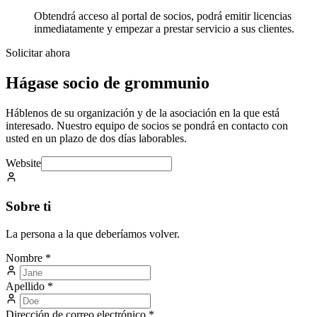
Obtendrá acceso al portal de socios, podrá emitir licencias
inmediatamente y empezar a prestar servicio a sus clientes.
Solicitar ahora
Hágase socio de grommunio
Háblenos de su organización y de la asociación en la que está
interesado. Nuestro equipo de socios se pondrá en contacto con
usted en un plazo de dos días laborables.
Website
Sobre ti
La persona a la que deberíamos volver.
Nombre
*
Apellido
*
Dirección de correo electrónico
*