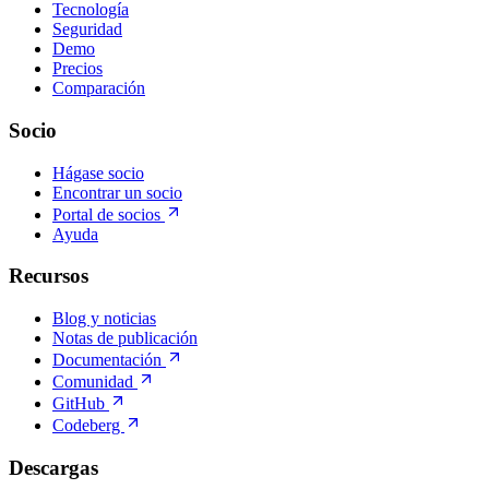
Tecnología
Seguridad
Demo
Precios
Comparación
Socio
Hágase socio
Encontrar un socio
Portal de socios
Ayuda
Recursos
Blog y noticias
Notas de publicación
Documentación
Comunidad
GitHub
Codeberg
Descargas