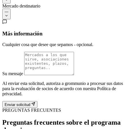
Mercado destinatario
—
Más información
Cualquier cosa que desee que sepamos - opcional.
Su mensaje
Al enviar esta solicitud, autoriza a grommunio a procesar sus datos
para la evaluación de socios de acuerdo con nuestra Política de
privacidad.
Enviar solicitud
PREGUNTAS FRECUENTES
Preguntas frecuentes sobre el programa