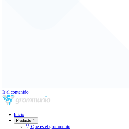
Ir al contenido
Inicio
Producto
Qué es el grommunio