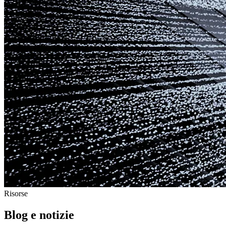
Risorse
Blog e notizie