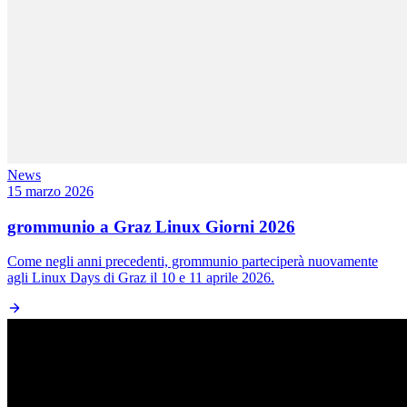
News
15 marzo 2026
grommunio a Graz Linux Giorni 2026
Come negli anni precedenti, grommunio parteciperà nuovamente
agli Linux Days di Graz il 10 e 11 aprile 2026.