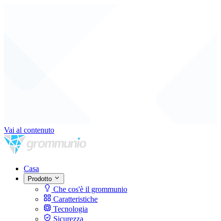
Vai al contenuto
Casa
Prodotto
Che cos'è il grommunio
Caratteristiche
Tecnologia
Sicurezza