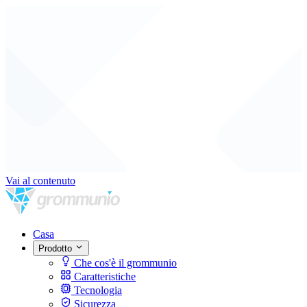
Vai al contenuto
Casa
Prodotto
Che cos'è il grommunio
Caratteristiche
Tecnologia
Sicurezza