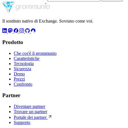
Il sostituto nativo di Exchange. Sovrano come voi.
Prodotto
Che cos'è il grommunio
Caratteristiche
Tecnologia
Sicurezza
Demo
Prezzi
Confronto
Partner
Diventare partner
Trovare un partner
Portale dei partner
Supporto