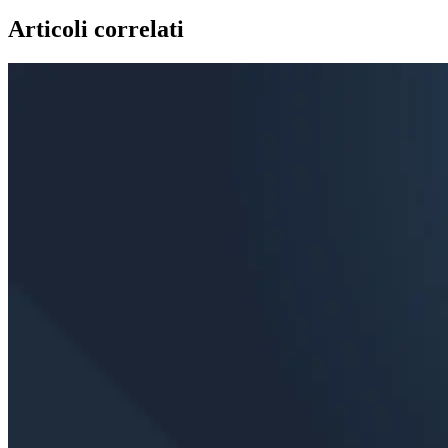
Articoli correlati