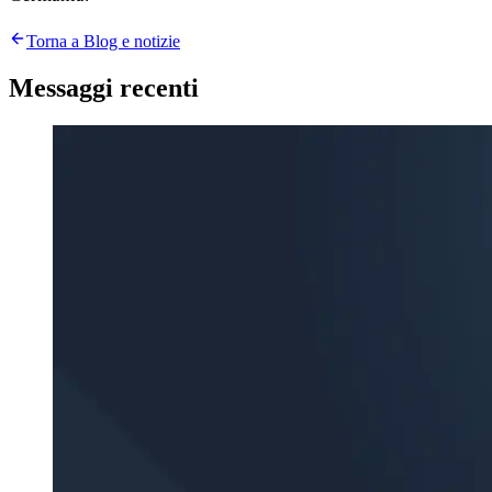
Torna a Blog e notizie
Messaggi recenti