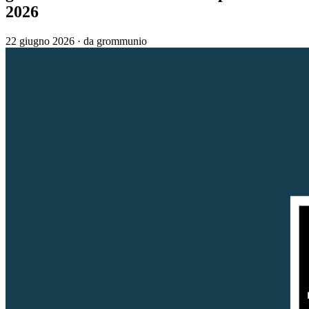
2026
22 giugno 2026
·
da grommunio