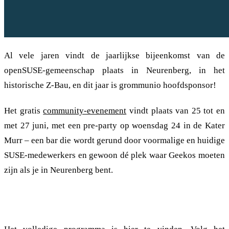
Al vele jaren vindt de jaarlijkse bijeenkomst van de
openSUSE-gemeenschap plaats in Neurenberg, in het
historische Z-Bau, en dit jaar is grommunio hoofdsponsor!
Het gratis
community-evenement
vindt plaats van 25 tot en
met 27 juni, met een pre-party op woensdag 24 in de Kater
Murr – een bar die wordt gerund door voormalige en huidige
SUSE-medewerkers en gewoon dé plek waar Geekos moeten
zijn als je in Neurenberg bent.
Volledig programma nu beschikbaar