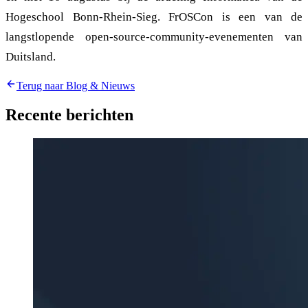
Hogeschool Bonn-Rhein-Sieg. FrOSCon is een van de
langstlopende open-source-community-evenementen van
Duitsland.
Terug naar Blog & Nieuws
Recente berichten