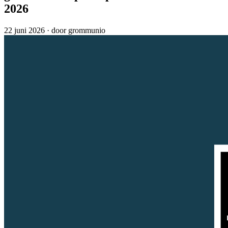
2026
22 juni 2026
·
door grommunio