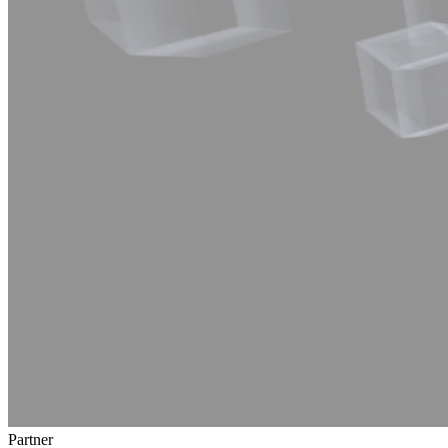
Partner