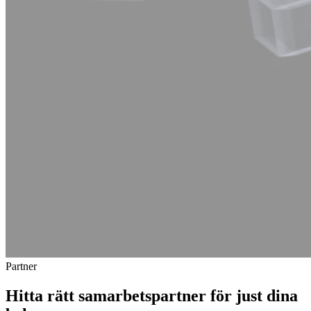
Partner
Hitta rätt samarbetspartner för just
dina