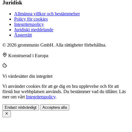
Juridisk
Allmänna villkor och bestämmelser
Policy för cookies
Integritetspolicy
Juridiskt meddelande
Ångerrätt
© 2026 grommunio GmbH. Alla rättigheter förbehållna.
Konstruerad i Europa
Vi värdesätter din integritet
Vi använder cookies för att ge dig en bra upplevelse och för att
förstå hur webbplatsen används. Du bestämmer vad du tillåter. Läs
mer om vårt
Integritetspolicy
.
Endast nödvändigt
Acceptera alla