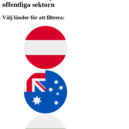
offentliga sektorn
Välj länder för att filtrera: