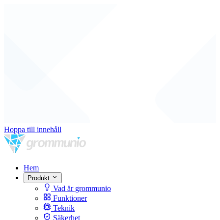
Hoppa till innehåll
Hem
Produkt
Vad är grommunio
Funktioner
Teknik
Säkerhet