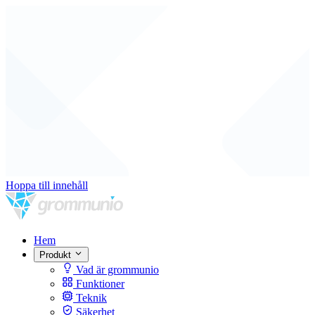
Hoppa till innehåll
Hem
Produkt
Vad är grommunio
Funktioner
Teknik
Säkerhet