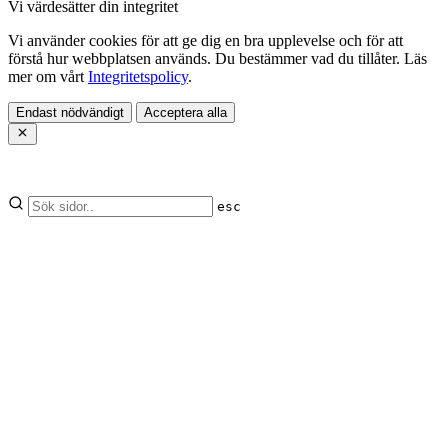
Vi värdesätter din integritet
Vi använder cookies för att ge dig en bra upplevelse och för att
förstå hur webbplatsen används. Du bestämmer vad du tillåter. Läs
mer om vårt
Integritetspolicy
.
Endast nödvändigt
Acceptera alla
esc