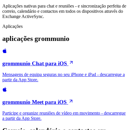
Aplicações nativas para chat e reuniões - e sincronização perfeita de
correio, calendário e contactos em todos os dispositivos através do
Exchange ActiveSync.
Aplicações
aplicações grommunio
grommunio Chat para iOS
Mensagens de equipa seguras no seu iPhone e iPad - descarregue a
partir da App Store.
grommunio Meet para iOS
Participe e organize reuniões de vídeo em movimento - descarregue
a partir da App Store.