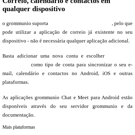
Correio, calendário e contactos em
qualquer dispositivo
o grommunio suporta
Exchange ActiveSync (EAS)
, pelo que
pode utilizar a aplicação de correio já existente no seu
dispositivo - não é necessária qualquer aplicação adicional.
Basta adicionar uma nova conta e escolher
"Microsoft
Exchange "
como tipo de conta para sincronizar o seu e-
mail, calendário e contactos no Android, iOS e outras
plataformas.
As aplicações grommunio Chat e Meet para Android estão
disponíveis através do seu servidor grommunio e da
documentação.
Mais plataformas