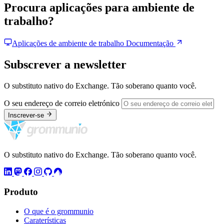
Procura aplicações para ambiente de
trabalho?
Aplicações de ambiente de trabalho
Documentação
Subscrever a newsletter
O substituto nativo do Exchange. Tão soberano quanto você.
O seu endereço de correio eletrónico
Inscrever-se
O substituto nativo do Exchange. Tão soberano quanto você.
Produto
O que é o grommunio
Caraterísticas