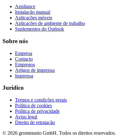
Appliance
Instalação manual
Aplicações móveis
Aplicações de ambiente de trabalho
Suplementos do Outlook
Sobre nós
Empresa
Contacto
Empregos
Artigos de imprensa
Imprensa
Jurídico
Termos e condições gerais
Política de cookies
Política de privacidade
Aviso legal
Direito de retratação
© 2026 grommunio GmbH. Todos os direitos reservados.