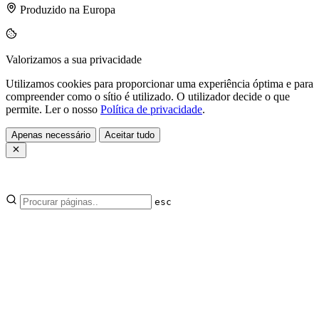
Produzido na Europa
Valorizamos a sua privacidade
Utilizamos cookies para proporcionar uma experiência óptima e para
compreender como o sítio é utilizado. O utilizador decide o que
permite. Ler o nosso
Política de privacidade
.
Apenas necessário
Aceitar tudo
esc