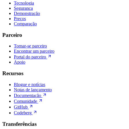
Tecnologia
Segurança
Demonstração
Preços
Comparação
Parceiro
Tornar-se parceiro
Encontrar um parceiro
Portal do parceiro
Apoio
Recursos
Blogue e notícias
Notas de lançamento
Documentação
Comunidade
GitHub
Codeberg
Transferências