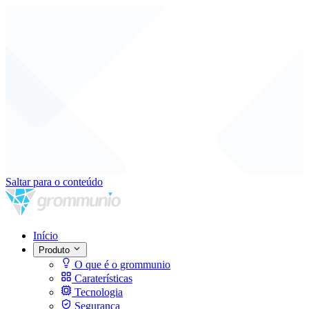
Saltar para o conteúdo
Início
Produto
O que é o grommunio
Caraterísticas
Tecnologia
Segurança