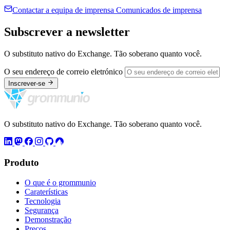
Contactar a equipa de imprensa
Comunicados de imprensa
Subscrever a newsletter
O substituto nativo do Exchange. Tão soberano quanto você.
O seu endereço de correio eletrónico
Inscrever-se
O substituto nativo do Exchange. Tão soberano quanto você.
Produto
O que é o grommunio
Caraterísticas
Tecnologia
Segurança
Demonstração
Preços