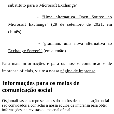
substituto para o Microsoft Exchange"
Linux China
-
"Uma alternativa Open Source ao
Microsoft Exchange"
(29 de setembro de 2021, em
chinês)
Franky's Web
-
"grammm: uma nova alternativa ao
Exchange Server?"
(em alemão)
Para mais informações e para os nossos comunicados de
imprensa oficiais, visite a nossa
página de imprensa
.
Informações para os meios de
comunicação social
Os jornalistas e os representantes dos meios de comunicação social
são convidados a contactar a nossa equipa de imprensa para obter
informações, entrevistas ou material oficial.