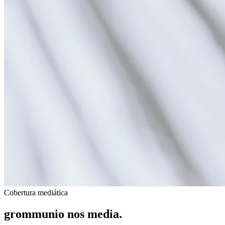
Cobertura mediática
grommunio nos
media
.