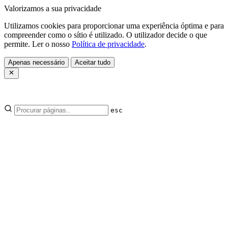
Valorizamos a sua privacidade
Utilizamos cookies para proporcionar uma experiência óptima e para
compreender como o sítio é utilizado. O utilizador decide o que
permite. Ler o nosso
Política de privacidade
.
Apenas necessário
Aceitar tudo
esc