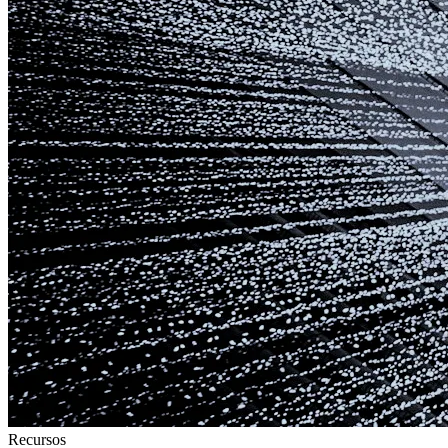
Recursos