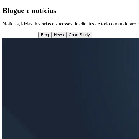
Blogue e notícias
Notícias, ideias, histórias e sucessos de clientes de todo o mundo gr
Todos os artigos
Blog
News
Case Study