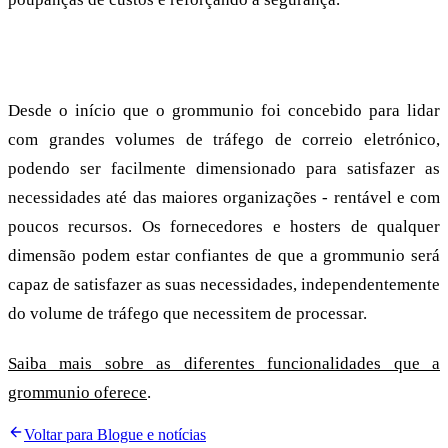
Escalável e fácil de utilizar
Desde o início que o grommunio foi concebido para lidar
com grandes volumes de tráfego de correio eletrónico,
podendo ser facilmente dimensionado para satisfazer as
necessidades até das maiores organizações - rentável e com
poucos recursos. Os fornecedores e hosters de qualquer
dimensão podem estar confiantes de que a grommunio será
capaz de satisfazer as suas necessidades, independentemente
do volume de tráfego que necessitem de processar.
Saiba mais sobre as diferentes funcionalidades que a
grommunio oferece
.
Voltar para Blogue e notícias