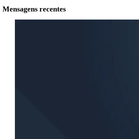
Mensagens recentes