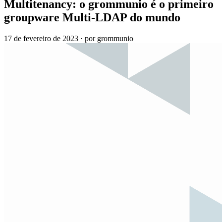
Multitenancy: o grommunio é o primeiro
groupware Multi-LDAP do mundo
17 de fevereiro de 2023
·
por grommunio