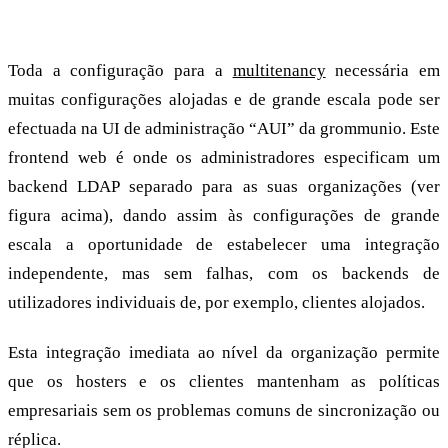
com apenas alguns cliques
Toda a configuração para a
multitenancy
necessária em
muitas configurações alojadas e de grande escala pode ser
efectuada na UI de administração “AUI” da grommunio. Este
frontend web é onde os administradores especificam um
backend LDAP separado para as suas organizações (ver
figura acima), dando assim às configurações de grande
escala a oportunidade de estabelecer uma integração
independente, mas sem falhas, com os backends de
utilizadores individuais de, por exemplo, clientes alojados.
Esta integração imediata ao nível da organização permite
que os hosters e os clientes mantenham as políticas
empresariais sem os problemas comuns de sincronização ou
réplica.