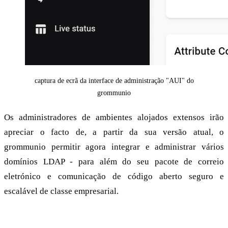
captura de ecrã da interface de administração "AUI" do
grommunio
Os administradores de ambientes alojados extensos irão
apreciar o facto de, a partir da sua versão atual, o
grommunio permitir agora integrar e administrar vários
domínios LDAP - para além do seu pacote de correio
eletrónico e comunicação de código aberto seguro e
escalável de classe empresarial.
Multi-LDAP: Configure grandes instalações