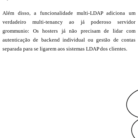
Além disso, a funcionalidade multi-LDAP adiciona um
verdadeiro multi-tenancy ao já poderoso servidor
grommunio: Os hosters já não precisam de lidar com
autenticação de backend individual ou gestão de contas
separada para se ligarem aos sistemas LDAP dos clientes.