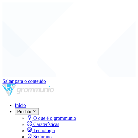
Saltar para o conteúdo
Início
Produto
O que é o grommunio
Caraterísticas
Tecnologia
Segurança