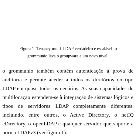
Figura 1: Tenancy multi-LDAP verdadeiro e escalável: o
grommunio leva o groupware a um novo nível.
o grommunio também contém autenticação à prova de
auditoria e permite aceder a todos os diretórios do tipo
LDAP em quase todos os cenários. As suas capacidades de
multilocação estendem-se à integração de sistemas lógicos e
tipos de servidores LDAP completamente diferentes,
incluindo, entre outros, o Active Directory, o netIQ
eDirectory, o openLDAP e qualquer servidor que suporte a
norma LDAPv3 (ver figura 1).