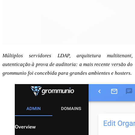
Múltiplos servidores LDAP, arquitetura multitenant,
autenticação à prova de auditoria: a mais recente versão do
grommunio foi concebida para grandes ambientes e hosters.