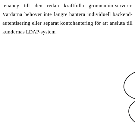
tenancy till den redan kraftfulla grommunio-servern:
Värdarna behöver inte längre hantera individuell backend-
autentisering eller separat kontohantering för att ansluta till
kundernas LDAP-system.