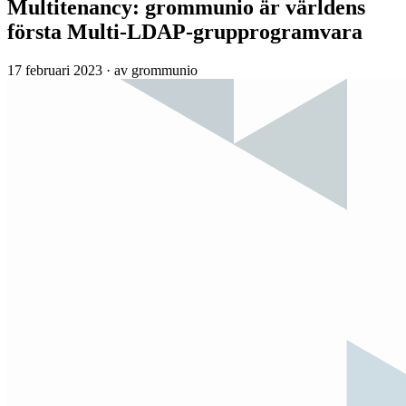
Multitenancy: grommunio är världens
första Multi-LDAP-grupprogramvara
17 februari 2023
·
av grommunio