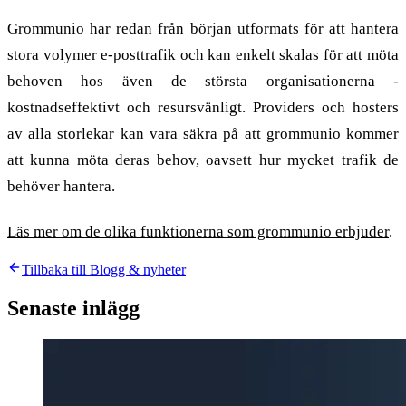
Grommunio har redan från början utformats för att hantera
stora volymer e-posttrafik och kan enkelt skalas för att möta
behoven hos även de största organisationerna -
kostnadseffektivt och resursvänligt. Providers och hosters
av alla storlekar kan vara säkra på att grommunio kommer
att kunna möta deras behov, oavsett hur mycket trafik de
behöver hantera.
Läs mer om de olika funktionerna som grommunio erbjuder
.
Tillbaka till Blogg & nyheter
Senaste inlägg