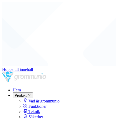
Hoppa till innehåll
Hem
Produkt
Vad är grommunio
Funktioner
Teknik
Säkerhet