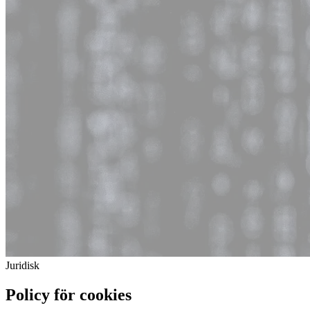
Juridisk
Policy för cookies