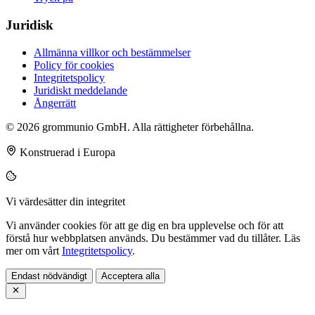
Juridisk
Allmänna villkor och bestämmelser
Policy för cookies
Integritetspolicy
Juridiskt meddelande
Ångerrätt
© 2026 grommunio GmbH. Alla rättigheter förbehållna.
Konstruerad i Europa
Vi värdesätter din integritet
Vi använder cookies för att ge dig en bra upplevelse och för att
förstå hur webbplatsen används. Du bestämmer vad du tillåter. Läs
mer om vårt
Integritetspolicy
.
Endast nödvändigt
Acceptera alla