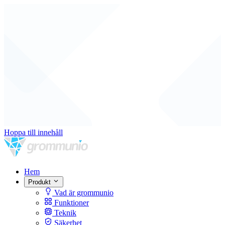
Hoppa till innehåll
Hem
Produkt
Vad är grommunio
Funktioner
Teknik
Säkerhet