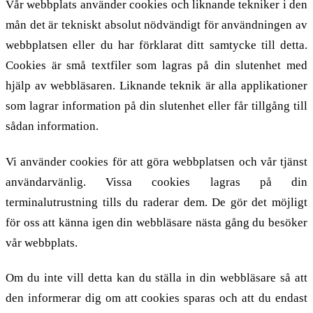
Vår webbplats använder cookies och liknande tekniker i den
mån det är tekniskt absolut nödvändigt för användningen av
webbplatsen eller du har förklarat ditt samtycke till detta.
Cookies är små textfiler som lagras på din slutenhet med
hjälp av webbläsaren. Liknande teknik är alla applikationer
som lagrar information på din slutenhet eller får tillgång till
sådan information.
Vi använder cookies för att göra webbplatsen och vår tjänst
användarvänlig. Vissa cookies lagras på din
terminalutrustning tills du raderar dem. De gör det möjligt
för oss att känna igen din webbläsare nästa gång du besöker
vår webbplats.
Om du inte vill detta kan du ställa in din webbläsare så att
den informerar dig om att cookies sparas och att du endast