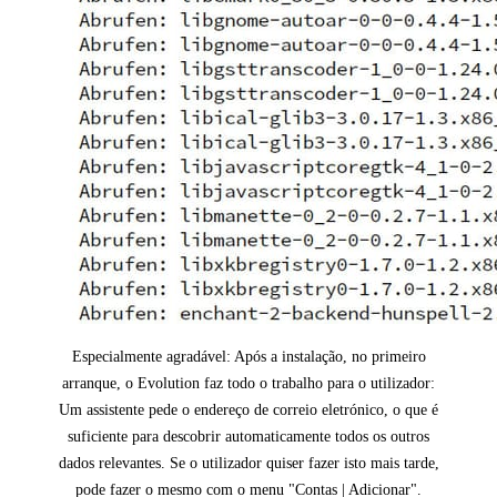
Especialmente agradável: Após a instalação, no primeiro
arranque, o Evolution faz todo o trabalho para o utilizador:
Um assistente pede o endereço de correio eletrónico, o que é
suficiente para descobrir automaticamente todos os outros
dados relevantes. Se o utilizador quiser fazer isto mais tarde,
pode fazer o mesmo com o menu "Contas | Adicionar".