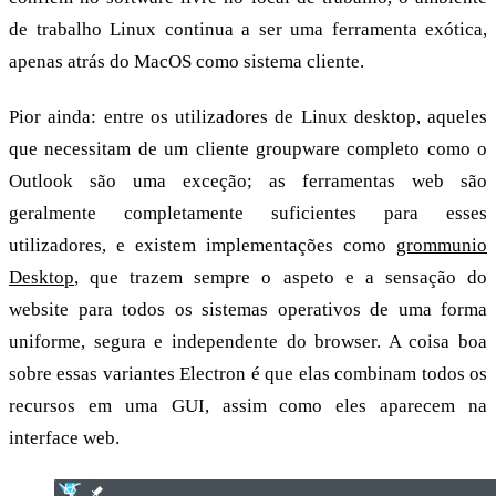
de trabalho Linux continua a ser uma ferramenta exótica,
apenas atrás do MacOS como sistema cliente.
Pior ainda: entre os utilizadores de Linux desktop, aqueles
que necessitam de um cliente groupware completo como o
Outlook são uma exceção; as ferramentas web são
geralmente completamente suficientes para esses
utilizadores, e existem implementações como
grommunio
Desktop
, que trazem sempre o aspeto e a sensação do
website para todos os sistemas operativos de uma forma
uniforme, segura e independente do browser. A coisa boa
sobre essas variantes Electron é que elas combinam todos os
recursos em uma GUI, assim como eles aparecem na
interface web.