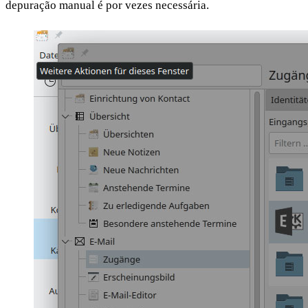
depuração manual é por vezes necessária.