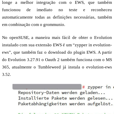
longe a melhor integração com o EWS, que também
funcionou de imediato no teste e reconheceu
automaticamente todas as definições necessárias, também
em combinação com o grommunio.
No openSUSE, a maneira mais fácil de obter o Evolution
instalado com sua extensão EWS é um “zypper in evolution-
ews”, que também faz o download do plugin EWS. A partir
do Evolution 3.27.91 o Oauth 2 também funciona com o MS
365, atualmente o Tumbleweed já instala o evolution-ews
3.52.