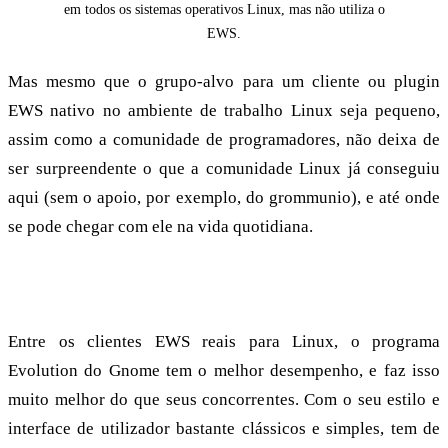
em todos os sistemas operativos Linux, mas não utiliza o
EWS.
Mas mesmo que o grupo-alvo para um cliente ou plugin
EWS nativo no ambiente de trabalho Linux seja pequeno,
assim como a comunidade de programadores, não deixa de
ser surpreendente o que a comunidade Linux já conseguiu
aqui (sem o apoio, por exemplo, do grommunio), e até onde
se pode chegar com ele na vida quotidiana.
Vencedor do teste EWS: Evolution
Entre os clientes EWS reais para Linux, o programa
Evolution do Gnome tem o melhor desempenho, e faz isso
muito melhor do que seus concorrentes. Com o seu estilo e
interface de utilizador bastante clássicos e simples, tem de