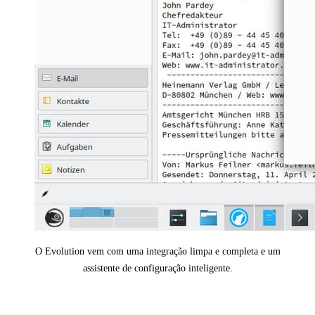
O Evolution vem com uma integração limpa e completa e um
assistente de configuração inteligente.
Proprietário hoje, livre amanhã: EWS no