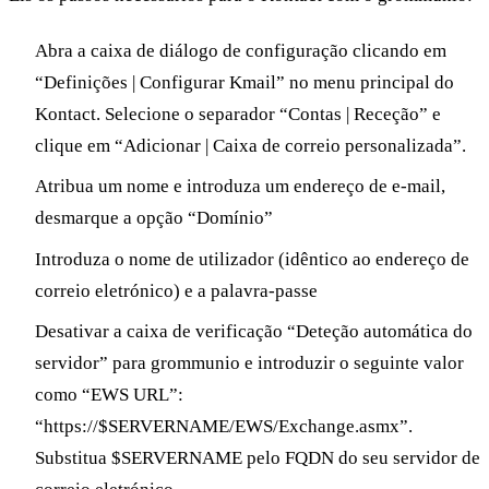
Abra a caixa de diálogo de configuração clicando em
“Definições | Configurar Kmail” no menu principal do
Kontact. Selecione o separador “Contas | Receção” e
clique em “Adicionar | Caixa de correio personalizada”.
Atribua um nome e introduza um endereço de e-mail,
desmarque a opção “Domínio”
Introduza o nome de utilizador (idêntico ao endereço de
correio eletrónico) e a palavra-passe
Desativar a caixa de verificação “Deteção automática do
servidor” para grommunio e introduzir o seguinte valor
como “EWS URL”:
“https://$SERVERNAME/EWS/Exchange.asmx”.
Substitua $SERVERNAME pelo FQDN do seu servidor de