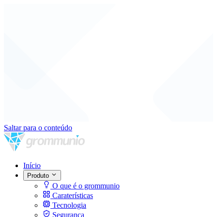
Saltar para o conteúdo
Início
Produto
O que é o grommunio
Caraterísticas
Tecnologia
Segurança