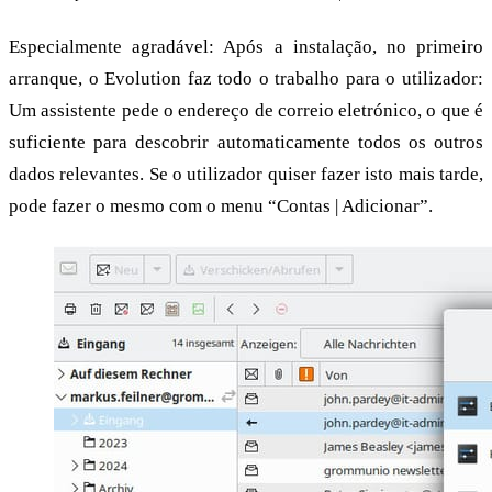
Especialmente agradável: Após a instalação, no primeiro
arranque, o Evolution faz todo o trabalho para o utilizador:
Um assistente pede o endereço de correio eletrónico, o que é
suficiente para descobrir automaticamente todos os outros
dados relevantes. Se o utilizador quiser fazer isto mais tarde,
pode fazer o mesmo com o menu “Contas | Adicionar”.