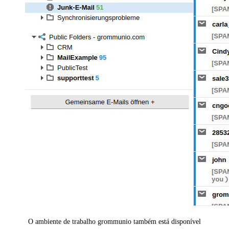
O ambiente de trabalho grommunio também está disponível