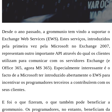
Desde o ano passado, a grommunio tem vindo a suportar o
Exchange Web Services (EWS). Estes serviços, introduzidos
pela primeira vez pela Microsoft no Exchange 2007,
representam outro importante API através do qual os clientes
utilizam para comunicar com os servidores Exchange (e
Office 365, agora MS 365). Especialmente interessante é o
facto de a Microsoft ter introduzido abertamente o EWS para
incentivar os programadores terceiros a contribuírem com os
seus clientes.
E foi o que fizeram, o que também pode beneficiar a
grommunio. Os programadores, no entanto, beneficiam da