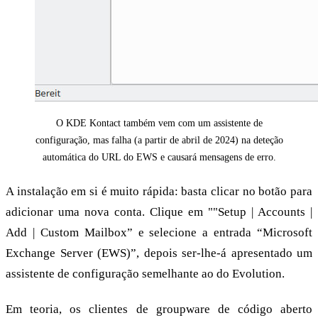
O KDE Kontact também vem com um assistente de
configuração, mas falha (a partir de abril de 2024) na deteção
automática do URL do EWS e causará mensagens de erro.
A instalação em si é muito rápida: basta clicar no botão para
adicionar uma nova conta. Clique em ""Setup | Accounts |
Add | Custom Mailbox” e selecione a entrada “Microsoft
Exchange Server (EWS)”, depois ser-lhe-á apresentado um
assistente de configuração semelhante ao do Evolution.
Em teoria, os clientes de groupware de código aberto