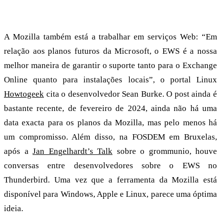
Mozilla Thunderbird
A Mozilla também está a trabalhar em serviços Web: “Em
relação aos planos futuros da Microsoft, o EWS é a nossa
melhor maneira de garantir o suporte tanto para o Exchange
Online quanto para instalações locais”, o portal Linux
Howtogeek
cita o desenvolvedor Sean Burke. O post ainda é
bastante recente, de fevereiro de 2024, ainda não há uma
data exacta para os planos da Mozilla, mas pelo menos há
um compromisso. Além disso, na FOSDEM em Bruxelas,
após a
Jan Engelhardt’s Talk
sobre o grommunio, houve
conversas entre desenvolvedores sobre o EWS no
Thunderbird. Uma vez que a ferramenta da Mozilla está
disponível para Windows, Apple e Linux, parece uma óptima
ideia.