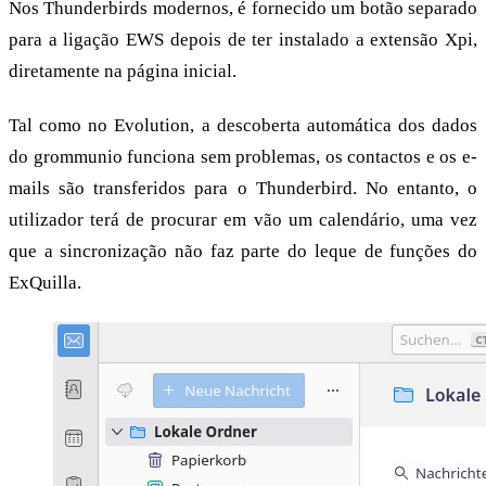
Nos Thunderbirds modernos, é fornecido um botão separado
para a ligação EWS depois de ter instalado a extensão Xpi,
diretamente na página inicial.
Tal como no Evolution, a descoberta automática dos dados
do grommunio funciona sem problemas, os contactos e os e-
mails são transferidos para o Thunderbird. No entanto, o
utilizador terá de procurar em vão um calendário, uma vez
que a sincronização não faz parte do leque de funções do
ExQuilla.