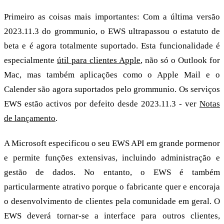
Primeiro as coisas mais importantes: Com a última versão
2023.11.3 do grommunio, o EWS ultrapassou o estatuto de
beta e é agora totalmente suportado. Esta funcionalidade é
especialmente
útil para clientes Apple
, não só o Outlook for
Mac, mas também aplicações como o Apple Mail e o
Calender são agora suportados pelo grommunio. Os serviços
EWS estão activos por defeito desde 2023.11.3 - ver
Notas
de lançamento
.
A Microsoft especificou o seu EWS API em grande pormenor
e permite funções extensivas, incluindo administração e
gestão de dados. No entanto, o EWS é também
particularmente atrativo porque o fabricante quer e encoraja
o desenvolvimento de clientes pela comunidade em geral. O
EWS deverá tornar-se a interface para outros clientes,