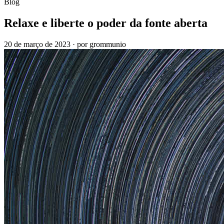
Blog
Relaxe e liberte o poder da fonte aberta
20 de março de 2023
·
por grommunio