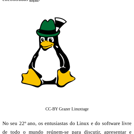
CC-BY Grazer Linuxtage
No seu 22º ano, os entusiastas do Linux e do software livre
de todo o mundo reúnem-se para discutir, apresentar e