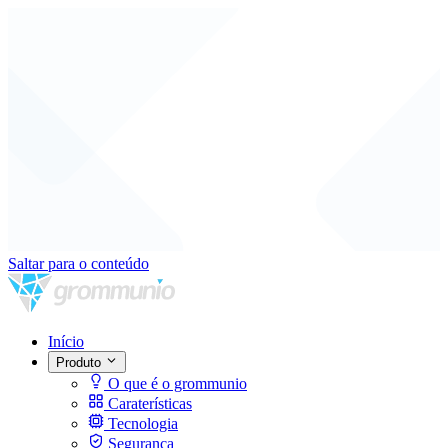
Saltar para o conteúdo
Início
Produto
O que é o grommunio
Caraterísticas
Tecnologia
Segurança