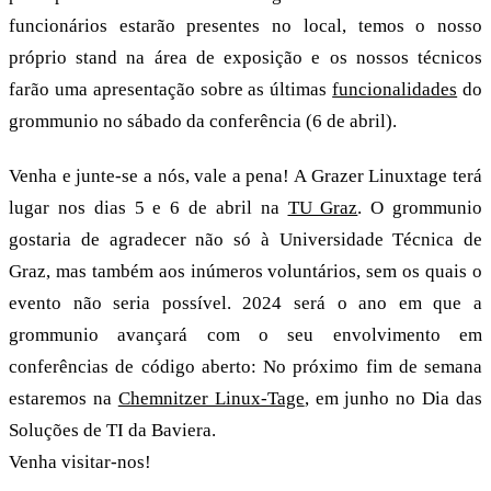
funcionários estarão presentes no local, temos o nosso
próprio stand na área de exposição e os nossos técnicos
farão uma apresentação sobre as últimas
funcionalidades
do
grommunio no sábado da conferência (6 de abril).
Venha e junte-se a nós, vale a pena! A Grazer Linuxtage terá
lugar nos dias 5 e 6 de abril na
TU Graz
. O grommunio
gostaria de agradecer não só à Universidade Técnica de
Graz, mas também aos inúmeros voluntários, sem os quais o
evento não seria possível. 2024 será o ano em que a
grommunio avançará com o seu envolvimento em
conferências de código aberto: No próximo fim de semana
estaremos na
Chemnitzer Linux-Tage
, em junho no Dia das
Soluções de TI da Baviera.
Venha visitar-nos!