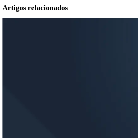
Artigos relacionados