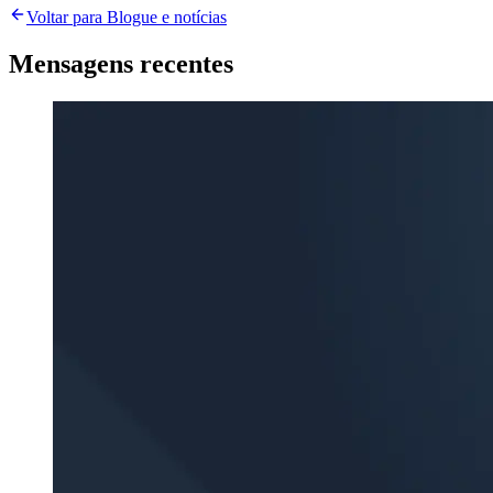
Voltar para Blogue e notícias
Mensagens recentes