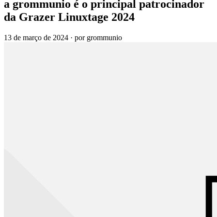
a grommunio é o principal patrocinador
da Grazer Linuxtage 2024
13 de março de 2024
·
por grommunio