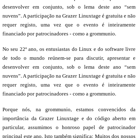
desenvolver em conjunto, sob o lema deste ano “sem
nuvens”. A participação na Grazer Linuxtage é gratuita e não
requer registo, uma vez que o evento é inteiramente
financiado por patrocinadores - como a grommunio.
No seu 22º ano, os entusiastas do Linux e do software livre
de todo o mundo reúnem-se para discutir, apresentar e
desenvolver em conjunto, sob o lema deste ano “sem
nuvens”. A participação na Grazer Linuxtage é gratuita e não
requer registo, uma vez que o evento é inteiramente
financiado por patrocinadores - como a grommunio.
Porque nós, na grommunio, estamos convencidos da
importância da Grazer Linuxtage e do código aberto em
particular, assumimos o honroso papel de patrocinador
principal este ano. Isto também significa: Muitos dos nossos