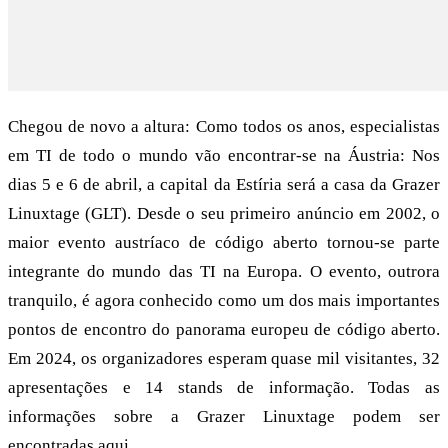
Chegou de novo a altura: Como todos os anos, especialistas
em TI de todo o mundo vão encontrar-se na Áustria: Nos
dias 5 e 6 de abril, a capital da Estíria será a casa da Grazer
Linuxtage (GLT). Desde o seu primeiro anúncio em 2002, o
maior evento austríaco de código aberto tornou-se parte
integrante do mundo das TI na Europa. O evento, outrora
tranquilo, é agora conhecido como um dos mais importantes
pontos de encontro do panorama europeu de código aberto.
Em 2024, os organizadores esperam quase mil visitantes, 32
apresentações e 14 stands de informação. Todas as
informações sobre a Grazer Linuxtage podem ser
encontradas
aqui
.