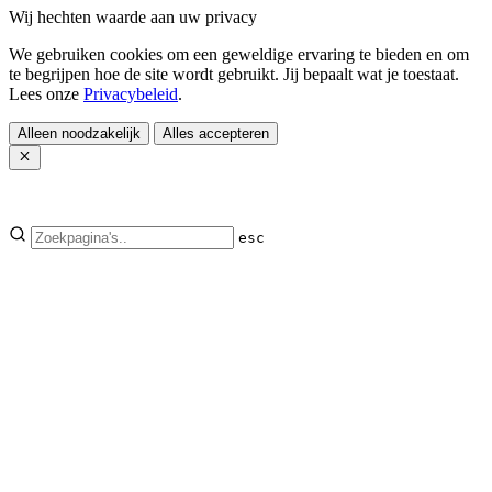
Wij hechten waarde aan uw privacy
We gebruiken cookies om een geweldige ervaring te bieden en om
te begrijpen hoe de site wordt gebruikt. Jij bepaalt wat je toestaat.
Lees onze
Privacybeleid
.
Alleen noodzakelijk
Alles accepteren
esc