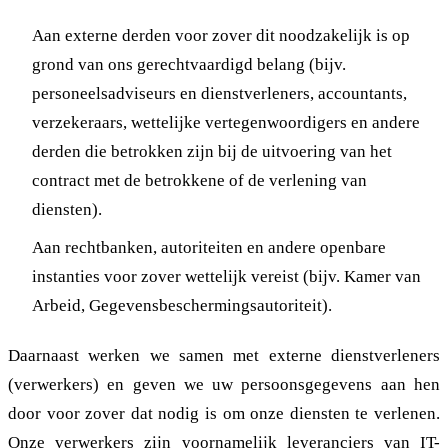
Aan externe derden voor zover dit noodzakelijk is op
grond van ons gerechtvaardigd belang (bijv.
personeelsadviseurs en dienstverleners, accountants,
verzekeraars, wettelijke vertegenwoordigers en andere
derden die betrokken zijn bij de uitvoering van het
contract met de betrokkene of de verlening van
diensten).
Aan rechtbanken, autoriteiten en andere openbare
instanties voor zover wettelijk vereist (bijv. Kamer van
Arbeid, Gegevensbeschermingsautoriteit).
Daarnaast werken we samen met externe dienstverleners
(verwerkers) en geven we uw persoonsgegevens aan hen
door voor zover dat nodig is om onze diensten te verlenen.
Onze verwerkers zijn voornamelijk leveranciers van IT-