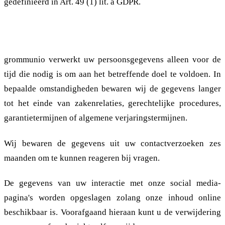
gedefinieerd in Art. 49 (1) lit. a GDPR.
2.5. Bewaartermijn
grommunio verwerkt uw persoonsgegevens alleen voor de
tijd die nodig is om aan het betreffende doel te voldoen. In
bepaalde omstandigheden bewaren wij de gegevens langer
tot het einde van zakenrelaties, gerechtelijke procedures,
garantietermijnen of algemene verjaringstermijnen.
Wij bewaren de gegevens uit uw contactverzoeken zes
maanden om te kunnen reageren bij vragen.
De gegevens van uw interactie met onze social media-
pagina's worden opgeslagen zolang onze inhoud online
beschikbaar is. Voorafgaand hieraan kunt u de verwijdering