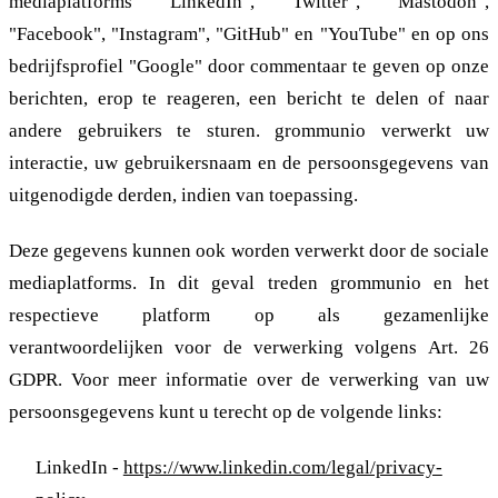
mediaplatforms "LinkedIn", "Twitter", "Mastodon",
"Facebook", "Instagram", "GitHub" en "YouTube" en op ons
bedrijfsprofiel "Google" door commentaar te geven op onze
berichten, erop te reageren, een bericht te delen of naar
andere gebruikers te sturen. grommunio verwerkt uw
interactie, uw gebruikersnaam en de persoonsgegevens van
uitgenodigde derden, indien van toepassing.
Deze gegevens kunnen ook worden verwerkt door de sociale
mediaplatforms. In dit geval treden grommunio en het
respectieve platform op als gezamenlijke
verantwoordelijken voor de verwerking volgens Art. 26
GDPR. Voor meer informatie over de verwerking van uw
persoonsgegevens kunt u terecht op de volgende links:
LinkedIn -
https://www.linkedin.com/legal/privacy-