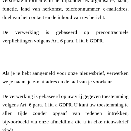
verstrekte informatie: in het bijzonder uw organisatie, naam,
functie, land van herkomst, telefoonnummer, e-mailadres,
doel van het contact en de inhoud van uw bericht.
De verwerking is gebaseerd op precontractuele
verplichtingen volgens Art. 6 para. 1 lit. b GDPR.
2.1.2. Nieuwsbrief
Als je je hebt aangemeld voor onze nieuwsbrief, verwerken
we je naam, je e-mailadres en de taal van je voorkeur.
De verwerking is gebaseerd op uw vrij gegeven toestemming
volgens Art. 6 para. 1 lit. a GDPR. U kunt uw toestemming te
allen tijde zonder opgaaf van redenen intrekken,
bijvoorbeeld via onze afmeldlink die u in elke nieuwsbrief
vindt.