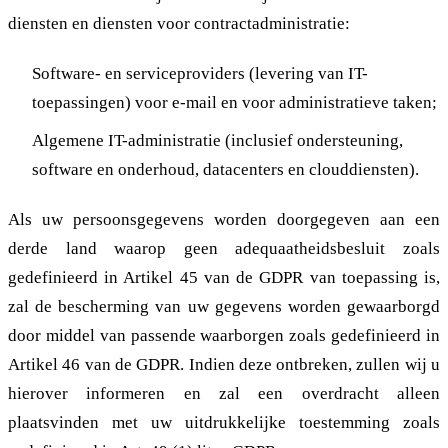
diensten en diensten voor contractadministratie:
Software- en serviceproviders (levering van IT-
toepassingen) voor e-mail en voor administratieve taken;
Algemene IT-administratie (inclusief ondersteuning,
software en onderhoud, datacenters en clouddiensten).
Als uw persoonsgegevens worden doorgegeven aan een
derde land waarop geen adequaatheidsbesluit zoals
gedefinieerd in Artikel 45 van de GDPR van toepassing is,
zal de bescherming van uw gegevens worden gewaarborgd
door middel van passende waarborgen zoals gedefinieerd in
Artikel 46 van de GDPR. Indien deze ontbreken, zullen wij u
hierover informeren en zal een overdracht alleen
plaatsvinden met uw uitdrukkelijke toestemming zoals