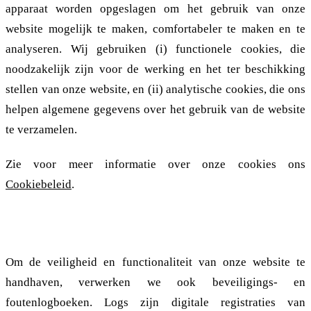
apparaat worden opgeslagen om het gebruik van onze
website mogelijk te maken, comfortabeler te maken en te
analyseren. Wij gebruiken (i) functionele cookies, die
noodzakelijk zijn voor de werking en het ter beschikking
stellen van onze website, en (ii) analytische cookies, die ons
helpen algemene gegevens over het gebruik van de website
te verzamelen.
Zie voor meer informatie over onze cookies ons
Cookiebeleid
.
2.1.7. Beveiliging en foutenlogboeken
Om de veiligheid en functionaliteit van onze website te
handhaven, verwerken we ook beveiligings- en
foutenlogboeken. Logs zijn digitale registraties van