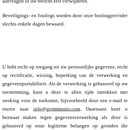
aanvragen of uw bericht zelf verwijderen.
Beveiligings- en foutlogs worden door onze hostingprovider
slechts enkele dagen bewaard.
3. Rechten van de betrokkenen
U hebt recht op toegang tot uw persoonlijke gegevens, recht
op rectificatie, wissing, beperking van de verwerking en
gegevensportabiliteit. Als de verwerking is gebaseerd op uw
toestemming, kunt u deze te allen tijde intrekken met
werking voor de toekomst, bijvoorbeeld door een e-mail te
sturen naar
info@grommunio.com
. Daarnaast kunt u
bezwaar maken tegen gegevensverwerking als deze is
gebaseerd op onze legitieme belangen op gronden die