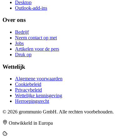
Desktop
Outlook-add-ins
Over ons
Bedrijf
Neem contact op met
Jobs
Artikelen voor de pers
Druk op
Wettelijk
Algemene voorwaarden
Cookiebeleid
Privacybeleid
Wettelijke kennisgeving
Herroepingsrecht
© 2026 grommunio GmbH. Alle rechten voorbehouden.
Ontwikkeld in Europa