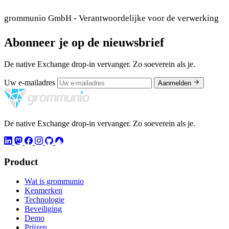
grommunio GmbH - Verantwoordelijke voor de verwerking
Abonneer je op de nieuwsbrief
De native Exchange drop-in vervanger. Zo soeverein als je.
Uw e-mailadres
Aanmelden
De native Exchange drop-in vervanger. Zo soeverein als je.
Product
Wat is grommunio
Kenmerken
Technologie
Beveiliging
Demo
Prijzen