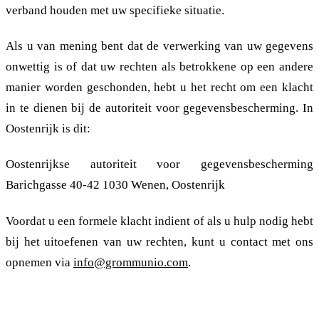
verband houden met uw specifieke situatie.
Als u van mening bent dat de verwerking van uw gegevens
onwettig is of dat uw rechten als betrokkene op een andere
manier worden geschonden, hebt u het recht om een klacht
in te dienen bij de autoriteit voor gegevensbescherming. In
Oostenrijk is dit:
Oostenrijkse autoriteit voor gegevensbescherming
Barichgasse 40-42 1030 Wenen, Oostenrijk
Voordat u een formele klacht indient of als u hulp nodig hebt
bij het uitoefenen van uw rechten, kunt u contact met ons
opnemen via
info@grommunio.com
.