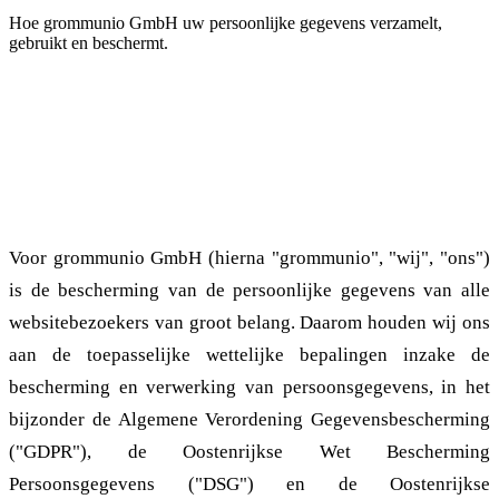
Hoe grommunio GmbH uw persoonlijke gegevens verzamelt,
gebruikt en beschermt.
1. Algemene informatie
1.1. Doel van het privacybeleid
Voor grommunio GmbH (hierna "grommunio", "wij", "ons")
is de bescherming van de persoonlijke gegevens van alle
websitebezoekers van groot belang. Daarom houden wij ons
aan de toepasselijke wettelijke bepalingen inzake de
bescherming en verwerking van persoonsgegevens, in het
bijzonder de Algemene Verordening Gegevensbescherming
("GDPR"), de Oostenrijkse Wet Bescherming
Persoonsgegevens ("DSG") en de Oostenrijkse