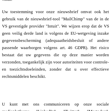
Uw toestemming voor onze nieuwsbrief omvat ook het
gebruik van de nieuwsbrief-tool "MailChimp" van de in de
VS gevestigde provider "Intuit". We wijzen erop dat de VS
geen veilig derde land is volgens de EU-wetgeving inzake
gegevensbescherming (adequaatheidsbesluit of andere
passende waarborgen volgens art. 46 GDPR). Het risico
bestaat dat uw gegevens die op deze manier worden
verzonden, toegankelijk zijn voor autoriteiten voor controle-
en toezichtsdoeleinden, zonder dat u over effectieve
rechtsmiddelen beschikt.
2.1.3. Sociale media
U kunt met ons communiceren op onze sociale