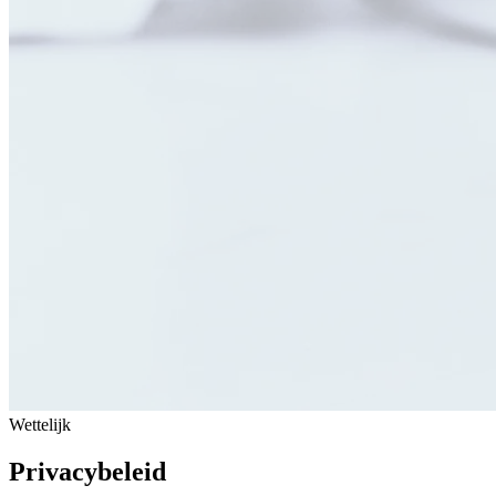
Wettelijk
Privacybeleid