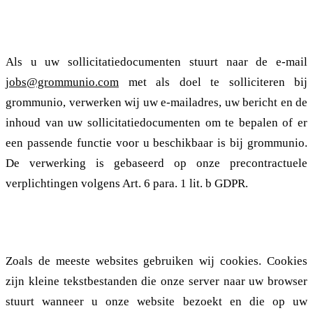
2.1.5. Sollicitatie
Als u uw sollicitatiedocumenten stuurt naar de e-mail
jobs@grommunio.com
met als doel te solliciteren bij
grommunio, verwerken wij uw e-mailadres, uw bericht en de
inhoud van uw sollicitatiedocumenten om te bepalen of er
een passende functie voor u beschikbaar is bij grommunio.
De verwerking is gebaseerd op onze precontractuele
verplichtingen volgens Art. 6 para. 1 lit. b GDPR.
2.1.6. Cookies
Zoals de meeste websites gebruiken wij cookies. Cookies
zijn kleine tekstbestanden die onze server naar uw browser
stuurt wanneer u onze website bezoekt en die op uw