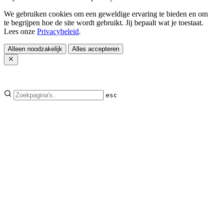
We gebruiken cookies om een geweldige ervaring te bieden en om
te begrijpen hoe de site wordt gebruikt. Jij bepaalt wat je toestaat.
Lees onze
Privacybeleid
.
Alleen noodzakelijk
Alles accepteren
esc