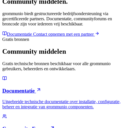
Community middelen.
grommunio biedt gestructureerde bedrijfsondersteuning via
gecertificeerde partners. Documentatie, communityforums en
broncode zijn voor iedereen vrij beschikbaar.
Documentatie
Contact opnemen met een partner
Gratis bronnen
Community middelen
Gratis technische bronnen beschikbaar voor alle grommunio
gebruikers, beheerders en ontwikkelaars.
Documentatie
Uitgebreide technische documentatie over installatie, configuratie,
beheer en integratie van grommunio componenten.