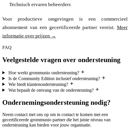
Technisch ervaren beheerders
Voor productieve omgevingen is een commercieel
abonnement van een gecertificeerde partner vereist.
Meer
informatie over prijzen →
FAQ
Veelgestelde vragen over ondersteuning
Hoe werkt grommunio ondersteuning?
Is de Community Edition inclusief ondersteuning?
Wie biedt klantenondersteuning?
Wat bepaalt de omvang van de ondersteuning?
Ondernemingsondersteuning nodig?
Neem contact met ons op om in contact te komen met een
gecertificeerde grommunio partner die het juiste niveau van
ondersteuning kan bieden voor jouw organisatie.