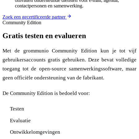
omvatten ondersteunde diensten voor e-mail, agenda,
contactpersonen en samenwerking.
Zoek een gecertificeerde partner
Community Edition
Gratis testen en evalueren
Met de grommunio Community Edition kun je tot vijf
gebruikersaccounts gratis gebruiken. Deze bevat volledige
toegang tot de open-source samenwerkingssoftware, maar
geen officiële ondersteuning van de fabrikant.
De Community Edition is bedoeld voor:
Testen
Evaluatie
Ontwikkelomgevingen