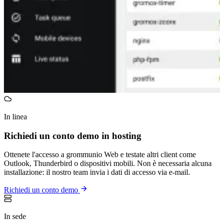
In linea
Richiedi un conto demo in hosting
Ottenete l'accesso a grommunio Web e testate altri client come
Outlook, Thunderbird o dispositivi mobili. Non è necessaria alcuna
installazione: il nostro team invia i dati di accesso via e-mail.
Richiedi un conto demo
In sede