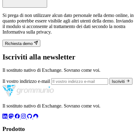
Si prega di non utilizzare alcun dato personale nella demo online, in
quanto potrebbe essere visibile agli altri utenti della demo. Inviando
il modulo si acconsente al trattamento dei dati secondo la nostra
Informativa sulla privacy.
Richiesta demo
Iscriviti alla newsletter
Il sostituto nativo di Exchange. Sovrano come voi.
Il vostro indirizzo e-mail
Iscriviti
Il sostituto nativo di Exchange. Sovrano come voi.
Prodotto