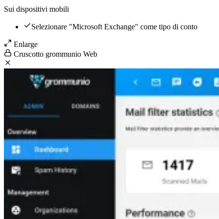
Sui dispositivi mobili
Selezionare "Microsoft Exchange" come tipo di conto
Enlarge
Cruscotto grommunio Web