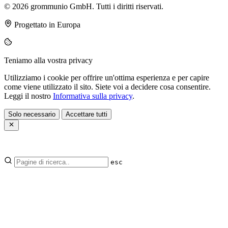
© 2026 grommunio GmbH. Tutti i diritti riservati.
Progettato in Europa
Teniamo alla vostra privacy
Utilizziamo i cookie per offrire un'ottima esperienza e per capire
come viene utilizzato il sito. Siete voi a decidere cosa consentire.
Leggi il nostro
Informativa sulla privacy
.
Solo necessario
Accettare tutti
esc