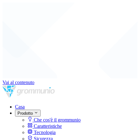
Vai al contenuto
Casa
Prodotto
Che cos'è il grommunio
Caratteristiche
Tecnologia
Sicurezza