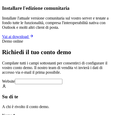
Installare l'edizione comunitaria
Installate l'attuale versione comunitaria sul vostro server e testate a
fondo tutte le funzionalità, compresa l'interoperabilità nativa con
Outlook e molti altri client di posta.
Vai ai download
Demo online
Richiedi il tuo conto demo
Compilate tutti i campi sottostanti per consentirci di configurare il
vostro conto demo. Il nostro team di vendita vi invierà i dati di
accesso via e-mail il prima possibile.
Website
Su di te
A chi è rivolto il conto demo.