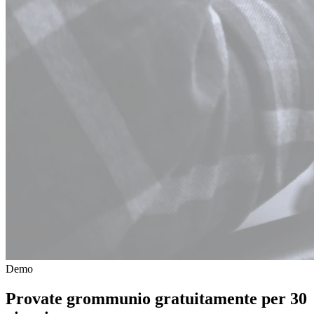
Demo
Provate grommunio
gratuitamente per 30