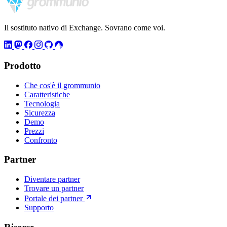
Il sostituto nativo di Exchange. Sovrano come voi.
Prodotto
Che cos'è il grommunio
Caratteristiche
Tecnologia
Sicurezza
Demo
Prezzi
Confronto
Partner
Diventare partner
Trovare un partner
Portale dei partner
Supporto