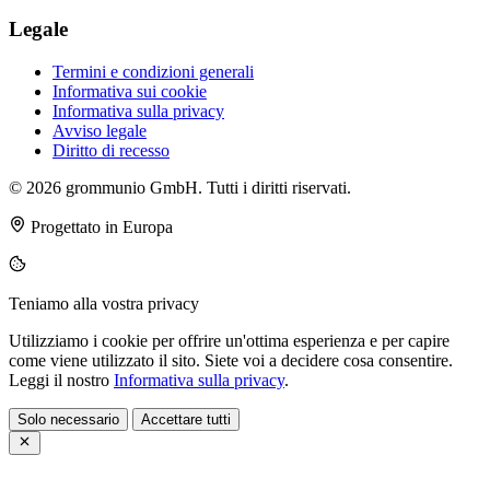
Legale
Termini e condizioni generali
Informativa sui cookie
Informativa sulla privacy
Avviso legale
Diritto di recesso
© 2026 grommunio GmbH. Tutti i diritti riservati.
Progettato in Europa
Teniamo alla vostra privacy
Utilizziamo i cookie per offrire un'ottima esperienza e per capire
come viene utilizzato il sito. Siete voi a decidere cosa consentire.
Leggi il nostro
Informativa sulla privacy
.
Solo necessario
Accettare tutti