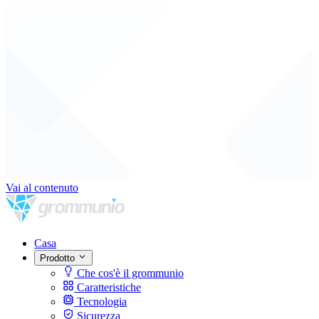
Vai al contenuto
Casa
Prodotto
Che cos'è il grommunio
Caratteristiche
Tecnologia
Sicurezza