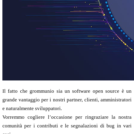
Il fatto che grommunio sia un software open source è un
grande vantaggio per i nostri partner, clienti, amministratori
e naturalmente sviluppatori.
Vorremmo cogliere l’occasione per ringraziare la nostra
comunità per i contributi e le segnalazioni di bug in vari