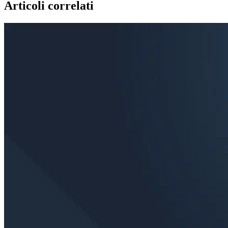
Articoli correlati