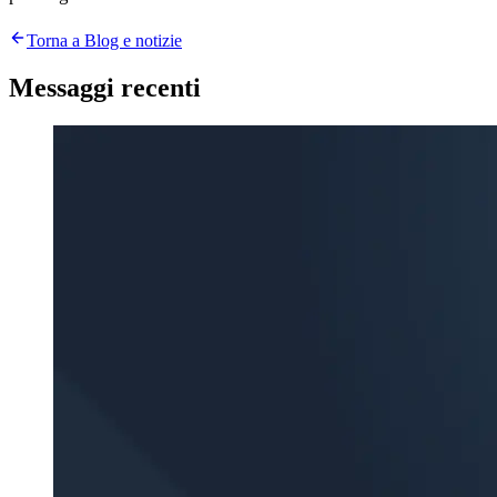
Torna a Blog e notizie
Messaggi recenti