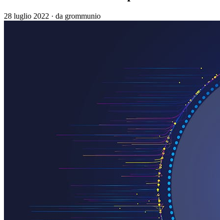
28 luglio 2022
·
da grommunio