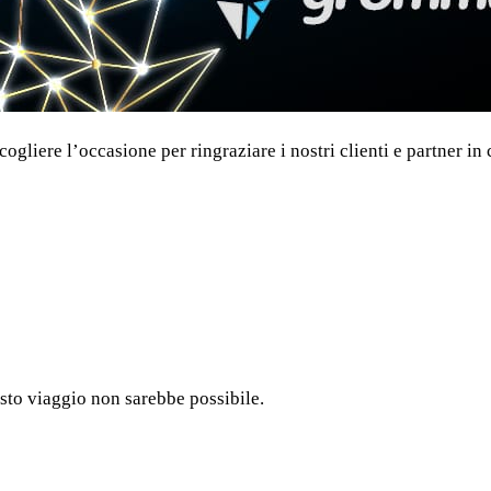
gliere l’occasione per ringraziare i nostri clienti e partner in 
to viaggio non sarebbe possibile.