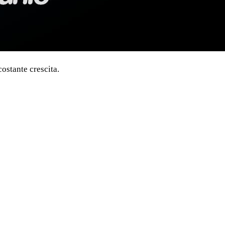
costante crescita.