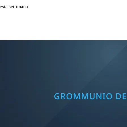
uesta settimana!