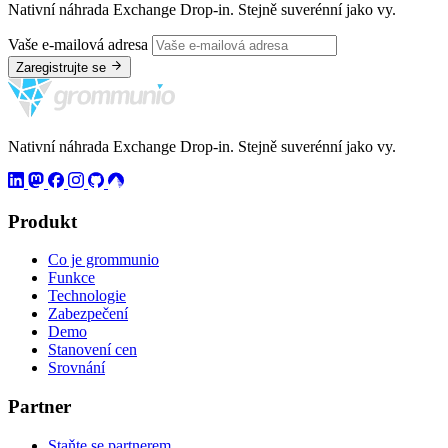
Nativní náhrada Exchange Drop-in. Stejně suverénní jako vy.
Vaše e-mailová adresa
Zaregistrujte se
Nativní náhrada Exchange Drop-in. Stejně suverénní jako vy.
Produkt
Co je grommunio
Funkce
Technologie
Zabezpečení
Demo
Stanovení cen
Srovnání
Partner
Staňte se partnerem