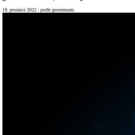
19. prosince 2022
·
podle grommunio