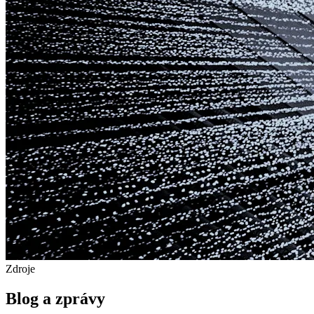
Zdroje
Blog a zprávy