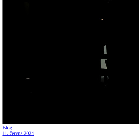
Blog
11. června 2024