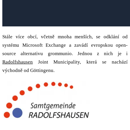
Stále více obcí, včetně mnoha menších, se odklání od
systému Microsoft Exchange a zavádí evropskou open-
source alternativu grommunio. Jednou z nich je i
Radolfshausen
Joint Municipality, která se nachází
východně od Göttingenu.