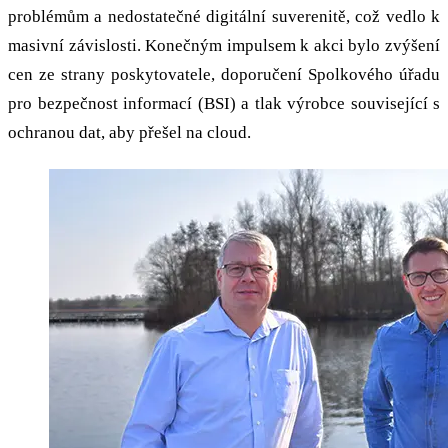
problémům a nedostatečné digitální suverenitě, což vedlo k
masivní závislosti. Konečným impulsem k akci bylo zvýšení
cen ze strany poskytovatele, doporučení Spolkového úřadu
pro bezpečnost informací (BSI) a tlak výrobce související s
ochranou dat, aby přešel na cloud.