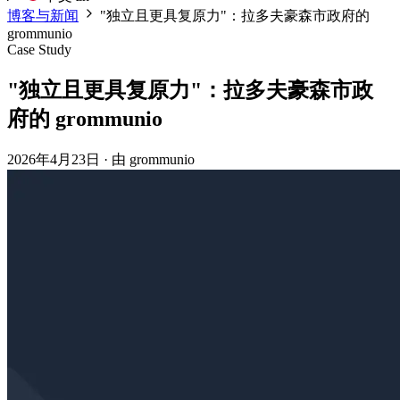
博客与新闻
"独立且更具复原力"：拉多夫豪森市政府的
grommunio
Case Study
"独立且更具复原力"：拉多夫豪森市政
府的 grommunio
2026年4月23日
·
由 grommunio