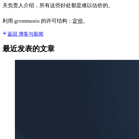
关负责人介绍，所有这些好处都是难以估价的。
利用 grommunio 的许可结构：
定价
。
返回 博客与新闻
最近发表的文章