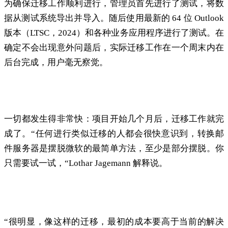
为确保迁移工作顺利进行，管理员首先进行了测试，将数
据从测试系统导出并导入。随后使用最新的 64 位 Outlook
版本（LTSC，2024）和各种业务应用程序进行了测试。在
确定不会出现意外问题后，实际迁移工作在一个周末内在
后台完成，用户毫无察觉。
“你必须试一试”
一切都发生得非常快：项目开始几个月后，迁移工作就完
成了。“任何进行类似迁移的人都会很快意识到，转换邮
件服务器是摆脱微软的最简单方法，至少是部分摆脱。你
只需要试一试，“Lothar Jagemann 解释说。
显著降低运营成本
“很明显，像这样的迁移，最初的成本要高于当前的解决