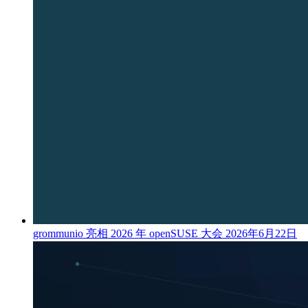
grommunio 亮相 2026 年 openSUSE 大会
2026年6月22日