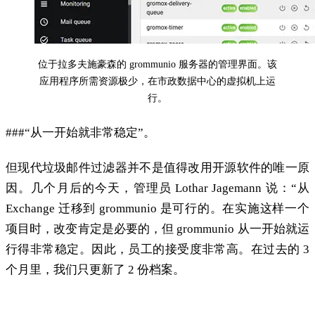
位于拉多夫施豪森的 grommunio 服务器的管理界面。该
应用程序所需资源极少，在市政数据中心的虚拟机上运
行。
###“从一开始就非常稳定”。
但现代垃圾邮件过滤器并不是值得改用开源软件的唯一原
因。几个月后的今天，管理员 Lothar Jagemann 说：“从
Exchange 迁移到 grommunio 是可行的。在实施这样一个
项目时，改变肯定是必要的，但 grommunio 从一开始就运
行得非常稳定。因此，员工的接受度非常高。在过去的 3
个月里，我们只更新了 2 份档案。
“迁移是值得的”—“Exchange 的成功而强大的替代方