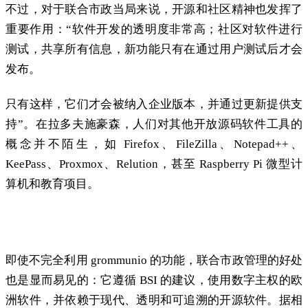
不过，对于联合市政当局来说，开源和社区精神也发挥了
重要作用：“软件开发的透明度非常高；社区对软件进行
测试，共享所有信息，新功能只有在通过用户测试后才会
发布。
只有这样，它们才会被纳入企业版本，并通过更新提供支
持”。在拉多夫施豪森，人们对其他开放源码软件工具的
概念并不陌生，如 Firefox、FileZilla、Notepad++、
KeePass、Proxmox、Relution，甚至 Raspberry Pi 微型计
算机和教育项目。
难以估价：战略利益、独立性
即使不完全利用 grommunio 的功能，联合市政管理的好处
也是显而易见的：它遵循 BSI 的建议，使用数字主权的欧
洲软件，并依赖于现代、透明和可追溯的开源软件。据相