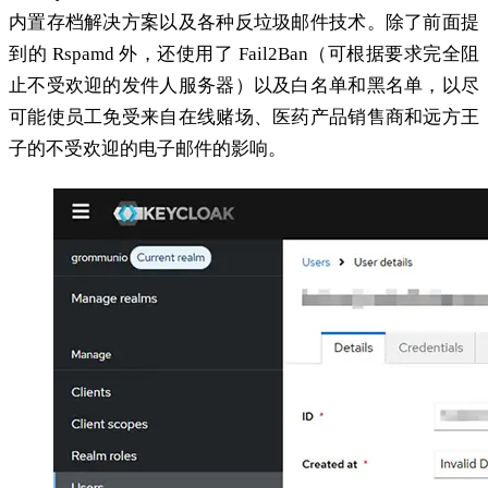
内置存档解决方案以及各种反垃圾邮件技术。除了前面提
到的 Rspamd 外，还使用了 Fail2Ban（可根据要求完全阻
止不受欢迎的发件人服务器）以及白名单和黑名单，以尽
可能使员工免受来自在线赌场、医药产品销售商和远方王
子的不受欢迎的电子邮件的影响。