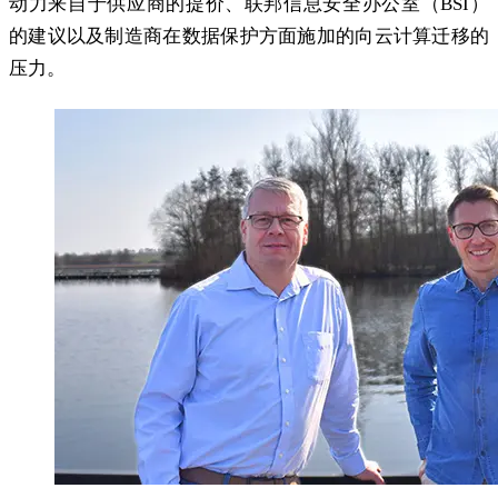
动力来自于供应商的提价、联邦信息安全办公室（BSI）
的建议以及制造商在数据保护方面施加的向云计算迁移的
压力。