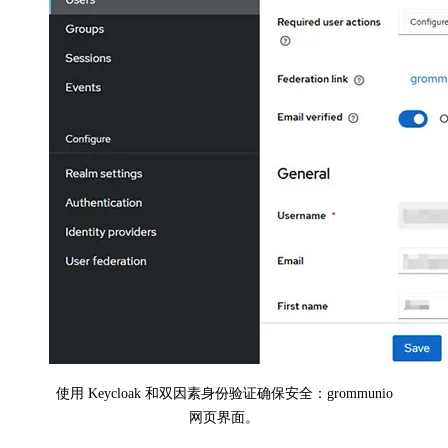
使用 Keycloak 和双因素身份验证确保安全：grommunio
网页界面。