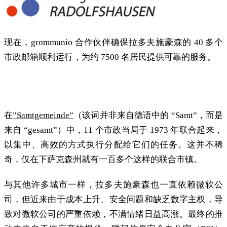
现在，grommunio 合作伙伴确保拉多夫施豪森的 40 多个
市政邮箱顺利运行，为约 7500 名居民提供可靠的服务。
再见，微软
在
”Samtgemeinde”
（该词并非来自德语中的 “Samt”，而是
来自 “gesamt”）中，11 个市政当局于 1973 年联合起来，
以集中、高效的方式执行分配给它们的任务。这并不稀
奇，仅在下萨克森州就有一百多个这样的联合市镇。
与其他许多城市一样，拉多夫施豪森也一直依赖微软公
司，但近来由于成本上升、安全问题和缺乏数字主权，导
致对微软公司的严重依赖，不满情绪日益高涨。最终的推