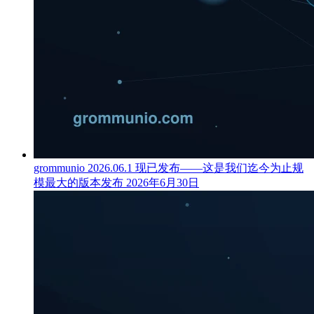
grommunio 2026.06.1 现已发布——这是我们迄今为止规
模最大的版本发布
2026年6月30日