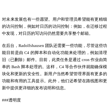
愿望与挑战
对未来发展也有一些愿望。用户和管理员希望能有更精细
的访问控制，例如对日历的访问控制：例如，在迁移过程
中发现，对日历的写访问仍然需要共享整个邮箱。
在后台，Radolfshausen 团队还需要一些功能，尽管这些功
能目前是由 C4 的脚本和自动化功能来处理的，例如清理
旧（已删除）邮件。目前，此类任务是通过 cron 作业由简
单的 Bash 脚本处理的。这样，C4 等合作伙伴就能确保模
块化和更新的安全性。新用户当然希望管理界面有更多的
功能和有用的工具提示。此外，他们还希望在路线图和更
新中提供更详细的发布说明和信息。
###透明度