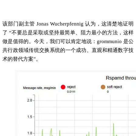
案”。
该部门副主管 Jonas Wucherpfennig 认为，这清楚地证明
了 “不要总是采取或坚持最简单、阻力最小的方法，这样
做是值得的。今天，我们可以肯定地说：grommunio 是公
共行政领域传统交换系统的一个成功、直观和精通数字技
术的替代方案”。