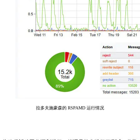
拉多夫施豪森的 RSPAMD 运行情况
周末迁移