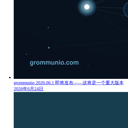
grommunio 2026.06.1 即将发布——这将是一个重大版本
2026年6月24日