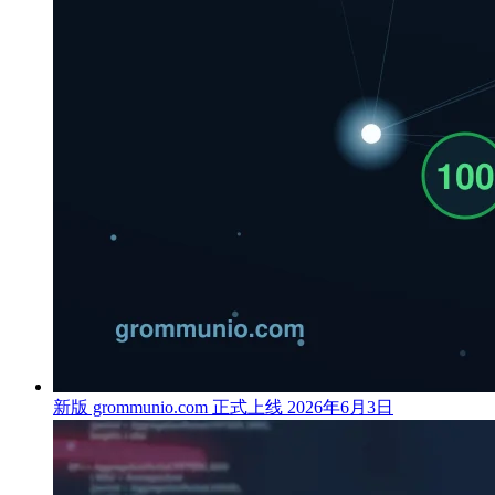
新版 grommunio.com 正式上线
2026年6月3日