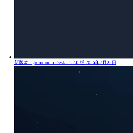
新版本 - grommunio Desk - 1.2.0 版
2026年7月22日