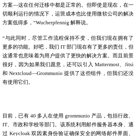
方案—这在任何迁移中都是正常的。但即使是现在，在一
切顺利运行的情况下，运营成本也比使用微软公司的解决
方案低得多，“Wucherpfennig 解释说。
“与此同时，尽管工作流程保持不变，但我们现在拥有了
更多的功能。好吧，我们 IT 部门现在有了更多的责任，但
这通常也意味着为用户提供了更快的解决方案。而且前景
很好，因为如果我们愿意，还可以引入 Mattermost、Jitsi
和 Nextcloud—Grommunio 提供了这些组件，但我们还没
有使用它们。
利用 Keycloak 和 2FA 保护 Webmail 安全
目前，已有 40 多人在使用 grommunio 产品，包括行政、
IT、市政和学校等部门。该系统利用邮件服务器本身、通
过 Keycloak 双因素身份验证确保安全的网络邮件界面、