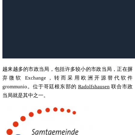
越来越多的市政当局，包括许多较小的市政当局，正在摒
弃微软 Exchange，转而采用欧洲开源替代软件
grommunio。位于哥廷根东部的
Radolfshausen
联合市政
当局就是其中之一。