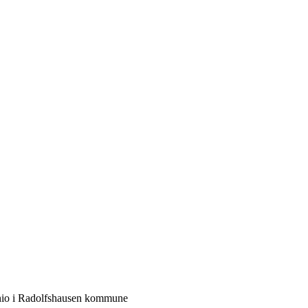
nio i Radolfshausen kommune