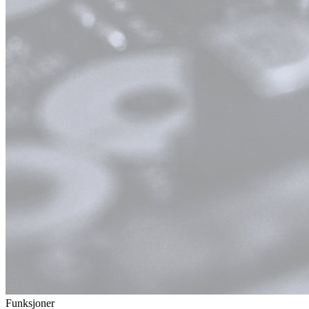
Funksjoner